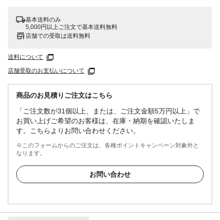
基本送料のみ
5,000円以上ご注文で基本送料無料
店舗での受取は送料無料
送料について
店舗受取のお支払いについて
商品のお見積りご注文はこちら
「ご注文数が31個以上、または、ご注文金額5万円以上」で
お買い上げご希望のお客様は、在庫・納期を確認いたしま
す。こちらよりお問い合わせください。
※このフォームからのご注文は、各種ポイントキャンペーン対象外と
なります。
お問い合わせ