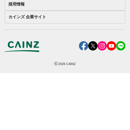
採用情報
カインズ 企業サイト
©
2026
CAINZ