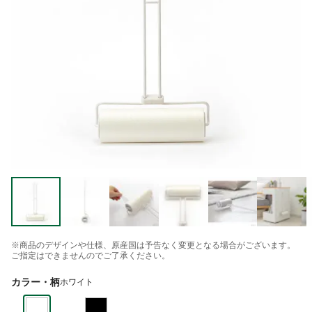
※商品のデザインや仕様、原産国は予告なく変更となる場合がございます。
ご指定はできませんのでご了承ください。
カラー・柄
ホワイト