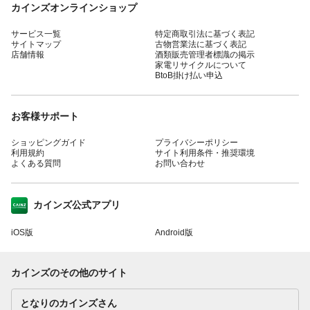
カインズオンラインショップ
サービス一覧
特定商取引法に基づく表記
サイトマップ
古物営業法に基づく表記
店舗情報
酒類販売管理者標識の掲示
家電リサイクルについて
BtoB掛け払い申込
お客様サポート
ショッピングガイド
プライバシーポリシー
利用規約
サイト利用条件・推奨環境
よくある質問
お問い合わせ
カインズ公式アプリ
iOS版
Android版
カインズのその他のサイト
となりのカインズさん