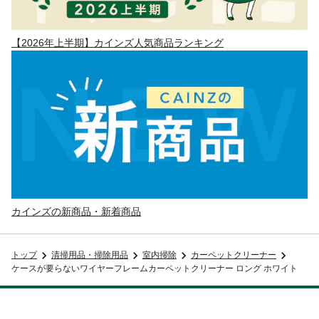
【2026年上半期】カインズ人気商品ランキング
カインズの新商品・新着商品
トップ
清掃用品・掃除用品
室内掃除
カーペットクリーナー
ケースが要らないワイヤーフレームカーペットクリーナー ロング ホワイト