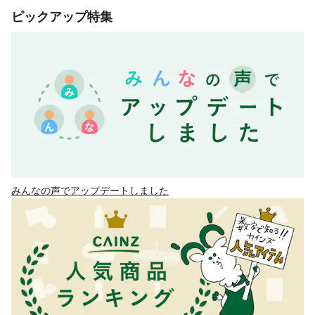
ピックアップ特集
みんなの声でアップデートしました