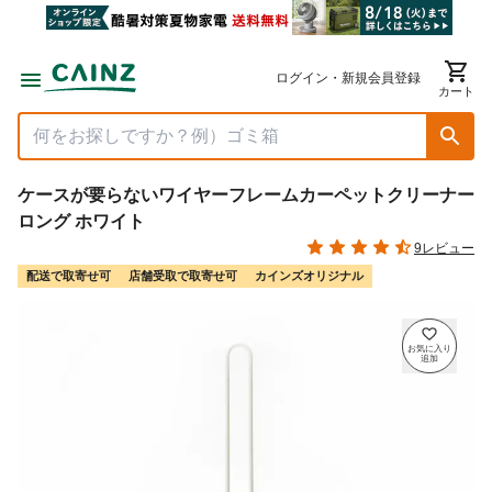
ログイン・新規会員登録
カート
ケースが要らないワイヤーフレームカーペットクリーナー
ロング ホワイト
9レビュー
配送で取寄せ可
店舗受取で取寄せ可
カインズオリジナル