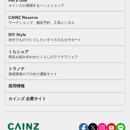
Pet’s One
カインズが展開するペットショップ
CAINZ Reserve
ワークショップ、施設予約、工具レンタル
DIY Style
自分でものづくりしたいすべての人をサポート
くらシェア
商品を組み合わせたくらしのアイデアシェア
トラノテ
資材調達のプロ向け通販サイト
採用情報
カインズ 企業サイト