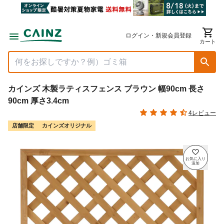
ログイン・新規会員登録
カート
カインズ 木製ラティスフェンス ブラウン 幅90cm 長さ
90cm 厚さ3.4cm
4レビュー
店舗限定
カインズオリジナル