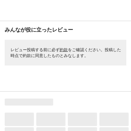
みんなが役に立ったレビュー
レビュー投稿する前に必ず
約款
をご確認ください。投稿した
時点で約款に同意したものとみなします。