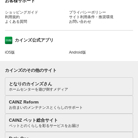
お客様サポート
ショッピングガイド
プライバシーポリシー
利用規約
サイト利用条件・推奨環境
よくある質問
お問い合わせ
カインズ公式アプリ
iOS版
Android版
カインズのその他のサイト
となりのカインズさん
ホームセンターを遊び倒すメディア
CAINZ Reform
お住まいのメンテナンスとくらしのサポート
CAINZ ペット総合サイト
ペットとのくらしを彩るサービスをお届け