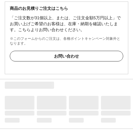
商品のお見積りご注文はこちら
「ご注文数が31個以上、または、ご注文金額5万円以上」で
お買い上げご希望のお客様は、在庫・納期を確認いたしま
す。こちらよりお問い合わせください。
※このフォームからのご注文は、各種ポイントキャンペーン対象外と
なります。
お問い合わせ