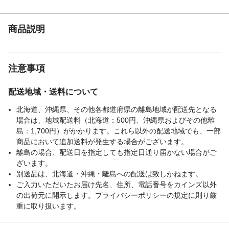
商品説明
注意事項
配送地域・送料について
北海道、沖縄県、その他各都道府県の離島地域が配送先となる
場合は、地域配送料（北海道：500円、沖縄県およびその他離
島：1,700円）がかかります。これら以外の配送地域でも、一部
商品において追加送料が発生する場合がございます。
離島の場合、配送日を指定しても指定日通り届かない場合がご
ざいます。
別送品は、北海道・沖縄・離島への配送は致しかねます。
ご入力いただいたお届け先名、住所、電話番号をカインズ以外
の出荷元に開示します。プライバシーポリシーの規定に則り厳
重に取り扱います。