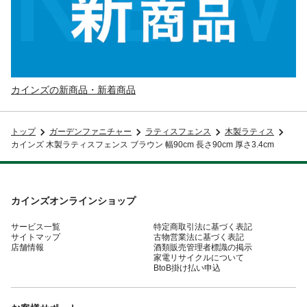
カインズの新商品・新着商品
トップ
ガーデンファニチャー
ラティスフェンス
木製ラティス
カインズ 木製ラティスフェンス ブラウン 幅90cm 長さ90cm 厚さ3.4cm
カインズオンラインショップ
サービス一覧
特定商取引法に基づく表記
サイトマップ
古物営業法に基づく表記
店舗情報
酒類販売管理者標識の掲示
家電リサイクルについて
BtoB掛け払い申込