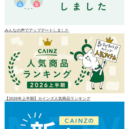
みんなの声でアップデートしました
【2026年上半期】カインズ人気商品ランキング