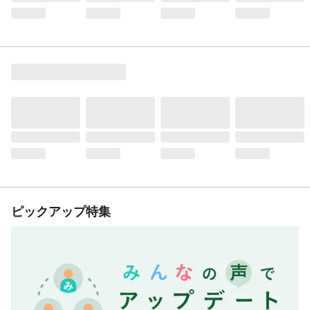
ピックアップ特集