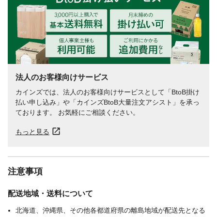
法人のお客様向けサービス
カインズでは、法人のお客様向けサービスとして「BtoB掛け
払い申し込み」や「カインズBtoB大量注文アシスト」を承っ
ております。 お気軽にご相談ください。
もっと見る
注意事項
配送地域・送料について
北海道、沖縄県、その他各都道府県の離島地域が配送先となる