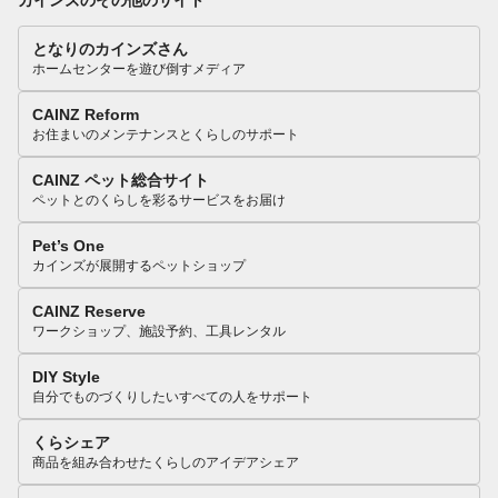
となりのカインズさん
ホームセンターを遊び倒すメディア
CAINZ Reform
お住まいのメンテナンスとくらしのサポート
CAINZ ペット総合サイト
ペットとのくらしを彩るサービスをお届け
Pet’s One
カインズが展開するペットショップ
CAINZ Reserve
ワークショップ、施設予約、工具レンタル
DIY Style
自分でものづくりしたいすべての人をサポート
くらシェア
商品を組み合わせたくらしのアイデアシェア