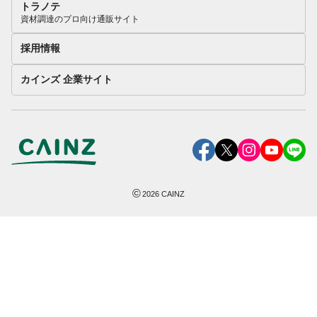
トラノテ
資材調達のプロ向け通販サイト
採用情報
カインズ 企業サイト
©
2026
CAINZ