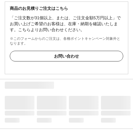
商品のお見積りご注文はこちら
「ご注文数が31個以上、または、ご注文金額5万円以上」で
お買い上げご希望のお客様は、在庫・納期を確認いたしま
す。こちらよりお問い合わせください。
※このフォームからのご注文は、各種ポイントキャンペーン対象外と
なります。
お問い合わせ