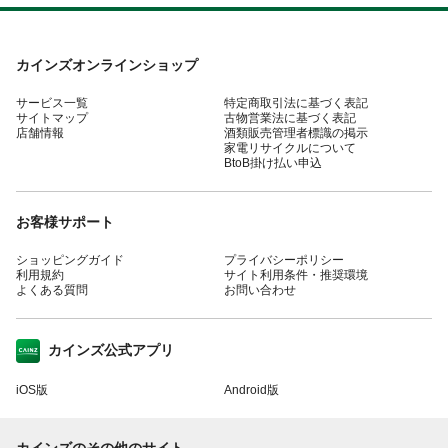
カインズオンラインショップ
サービス一覧
特定商取引法に基づく表記
サイトマップ
古物営業法に基づく表記
店舗情報
酒類販売管理者標識の掲示
家電リサイクルについて
BtoB掛け払い申込
お客様サポート
ショッピングガイド
プライバシーポリシー
利用規約
サイト利用条件・推奨環境
よくある質問
お問い合わせ
カインズ公式アプリ
iOS版
Android版
カインズのその他のサイト