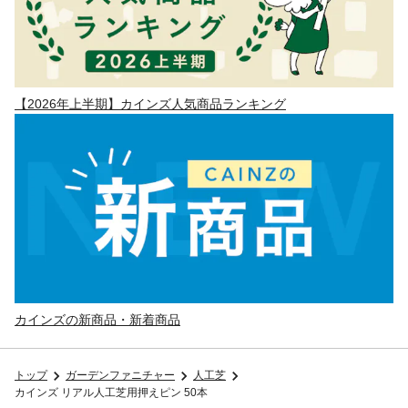
【2026年上半期】カインズ人気商品ランキング
カインズの新商品・新着商品
トップ
ガーデンファニチャー
人工芝
カインズ リアル人工芝用押えピン 50本