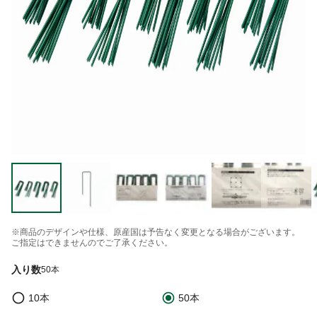
※商品のデザインや仕様、原産国は予告なく変更となる場合がございます。
ご指定はできませんのでご了承ください。
入り数
50本
10本
50本