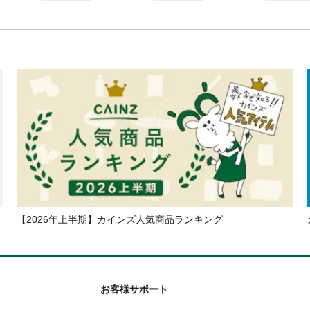
【2026年上半期】カインズ人気商品ランキング
お客様サポート