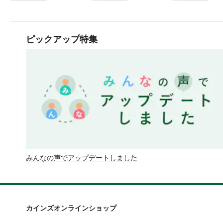
ピックアップ特集
みんなの声でアップデートしました
カインズオンラインショップ