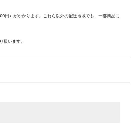
700円）がかかります。これら以外の配送地域でも、一部商品に
り扱います。