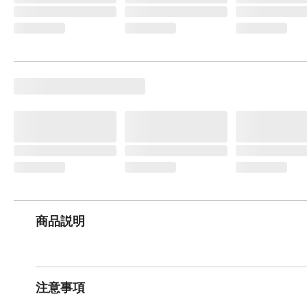
商品説明
注意事項