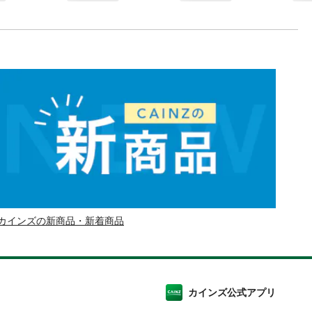
カインズの新商品・新着商品
カインズ公式アプリ