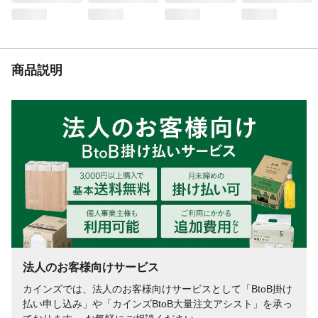
商品説明
法人のお客様向けサービス
カインズでは、法人のお客様向けサービスとして「BtoB掛け
払い申し込み」や「カインズBtoB大量注文アシスト」を承っ