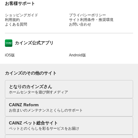
お客様サポート
ショッピングガイド
プライバシーポリシー
利用規約
サイト利用条件・推奨環境
よくある質問
お問い合わせ
カインズ公式アプリ
iOS版
Android版
カインズのその他のサイト
となりのカインズさん
ホームセンターを遊び倒すメディア
CAINZ Reform
お住まいのメンテナンスとくらしのサポート
CAINZ ペット総合サイト
ペットとのくらしを彩るサービスをお届け