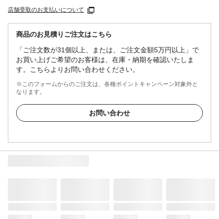
店舗受取のお支払いについて
商品のお見積りご注文はこちら
「ご注文数が31個以上、または、ご注文金額5万円以上」で
お買い上げご希望のお客様は、在庫・納期を確認いたしま
す。こちらよりお問い合わせください。
※このフォームからのご注文は、各種ポイントキャンペーン対象外と
なります。
お問い合わせ