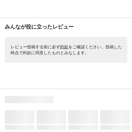
みんなが役に立ったレビュー
レビュー投稿する前に必ず
約款
をご確認ください。投稿した
時点で約款に同意したものとみなします。