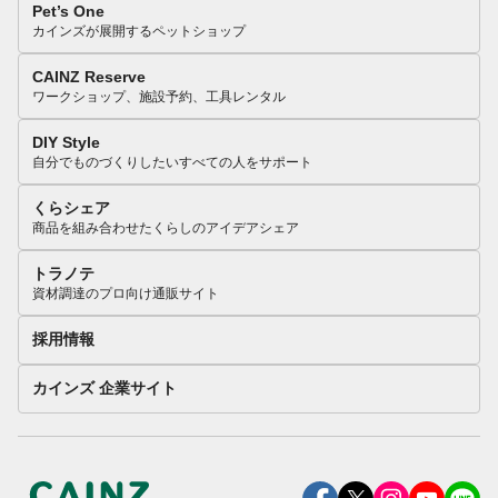
Pet’s One
カインズが展開するペットショップ
CAINZ Reserve
ワークショップ、施設予約、工具レンタル
DIY Style
自分でものづくりしたいすべての人をサポート
くらシェア
商品を組み合わせたくらしのアイデアシェア
トラノテ
資材調達のプロ向け通販サイト
採用情報
カインズ 企業サイト