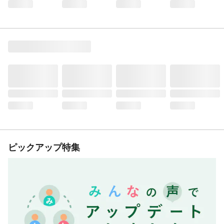
ピックアップ特集