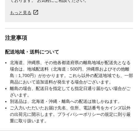
ております。 お気軽にご相談ください。
もっと見る
注意事項
配送地域・送料について
北海道、沖縄県、その他各都道府県の離島地域が配送先となる
場合は、地域配送料（北海道：500円、沖縄県およびその他離
島：1,700円）がかかります。これら以外の配送地域でも、一部
商品において追加送料が発生する場合がございます。
離島の場合、配送日を指定しても指定日通り届かない場合がご
ざいます。
別送品は、北海道・沖縄・離島への配送は致しかねます。
ご入力いただいたお届け先名、住所、電話番号をカインズ以外
の出荷元に開示します。プライバシーポリシーの規定に則り厳
重に取り扱います。