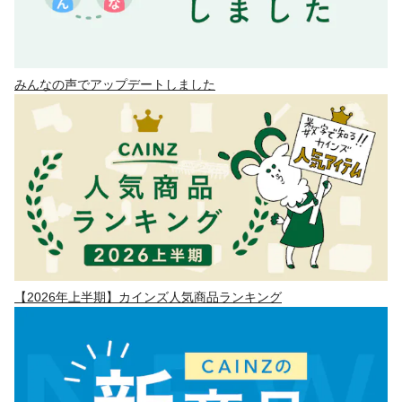
みんなの声でアップデートしました
【2026年上半期】カインズ人気商品ランキング