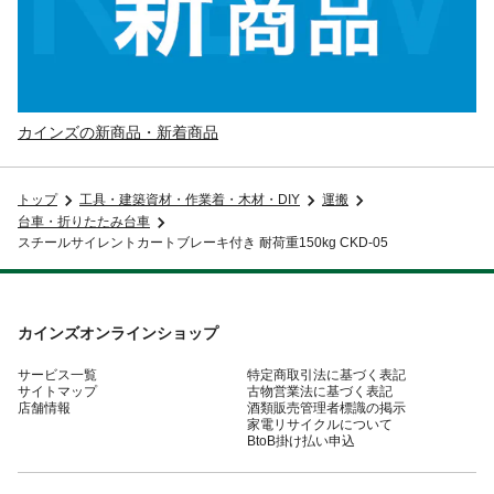
カインズの新商品・新着商品
トップ
工具・建築資材・作業着・木材・DIY
運搬
台車・折りたたみ台車
スチールサイレントカートブレーキ付き 耐荷重150kg CKD-05
カインズオンラインショップ
サービス一覧
特定商取引法に基づく表記
サイトマップ
古物営業法に基づく表記
店舗情報
酒類販売管理者標識の掲示
家電リサイクルについて
BtoB掛け払い申込