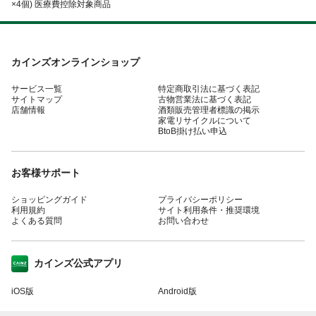
×4個) 医療費控除対象商品
カインズオンラインショップ
サービス一覧
特定商取引法に基づく表記
サイトマップ
古物営業法に基づく表記
店舗情報
酒類販売管理者標識の掲示
家電リサイクルについて
BtoB掛け払い申込
お客様サポート
ショッピングガイド
プライバシーポリシー
利用規約
サイト利用条件・推奨環境
よくある質問
お問い合わせ
カインズ公式アプリ
iOS版
Android版