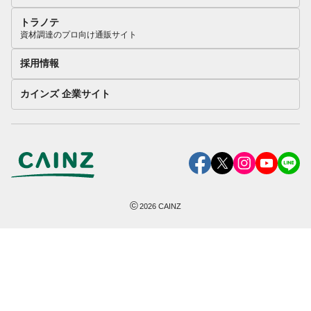
トラノテ
資材調達のプロ向け通販サイト
採用情報
カインズ 企業サイト
©
2026
CAINZ