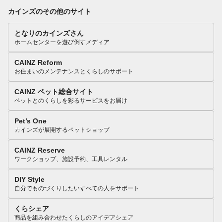
カインズのその他のサイト
となりのカインズさん
ホームセンターを遊び倒すメディア
CAINZ Reform
お住まいのメンテナンスとくらしのサポート
CAINZ ペット総合サイト
ペットとのくらしを彩るサービスをお届け
Pet’s One
カインズが展開するペットショップ
CAINZ Reserve
ワークショップ、施設予約、工具レンタル
DIY Style
自分でものづくりしたいすべての人をサポート
くらシェア
商品を組み合わせたくらしのアイデアシェア