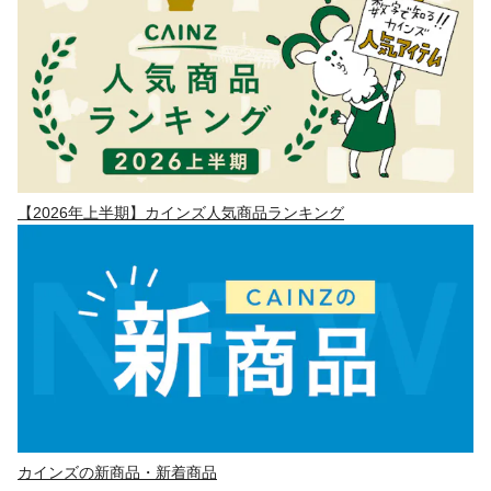
【2026年上半期】カインズ人気商品ランキング
カインズの新商品・新着商品