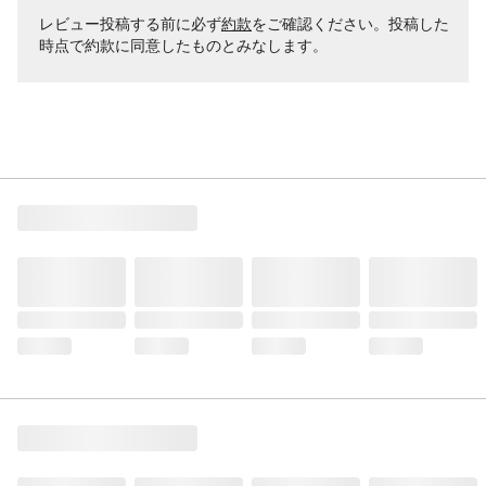
レビュー投稿する前に必ず
約款
をご確認ください。投稿した
時点で約款に同意したものとみなします。