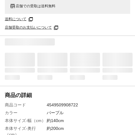
店舗での受取は送料無料
送料について
店舗受取のお支払いについて
商品の詳細
商品コード
4549509908722
カラー
パープル
本体サイズ-幅（cm）
約140cm
本体サイズ-奥行
約200cm
（cm）