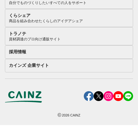
自分でものづくりしたいすべての人をサポート
くらシェア
商品を組み合わせたくらしのアイデアシェア
トラノテ
資材調達のプロ向け通販サイト
採用情報
カインズ 企業サイト
©
2026
CAINZ