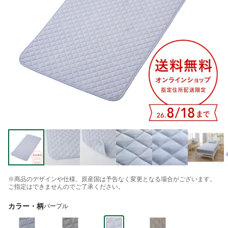
※商品のデザインや仕様、原産国は予告なく変更となる場合がございます。
ご指定はできませんのでご了承ください。
カラー・柄
パープル