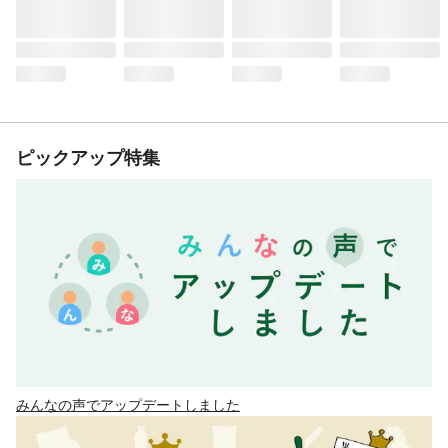
ピックアップ特集
みんなの声でアップデートしました