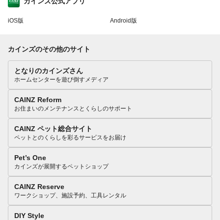
カインズ公式アプリ
iOS版
Android版
カインズのその他のサイト
となりのカインズさん
ホームセンターを遊び倒すメディア
CAINZ Reform
お住まいのメンテナンスとくらしのサポート
CAINZ ペット総合サイト
ペットとのくらしを彩るサービスをお届け
Pet’s One
カインズが展開するペットショップ
CAINZ Reserve
ワークショップ、施設予約、工具レンタル
DIY Style