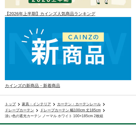
【2026年上半期】カインズ人気商品ランキング
カインズの新商品・新着商品
トップ
家具・インテリア
カーテン・カーテンレール
ドレープカーテン
ドレープカーテン 幅100cm 丈185cm
淡い色の遮光カーテン ノーマル ホワイト 100×185cm 2枚組