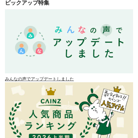
ピックアップ特集
みんなの声でアップデートしました