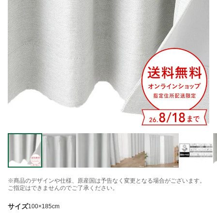
※商品のデザインや仕様、原産国は予告なく変更となる場合がございます。
ご指定はできませんのでご了承ください。
サイズ
100×185cm