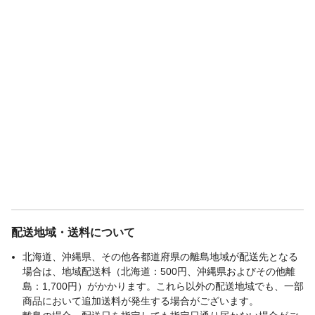
配送地域・送料について
北海道、沖縄県、その他各都道府県の離島地域が配送先となる
場合は、地域配送料（北海道：500円、沖縄県およびその他離
島：1,700円）がかかります。これら以外の配送地域でも、一部
商品において追加送料が発生する場合がございます。