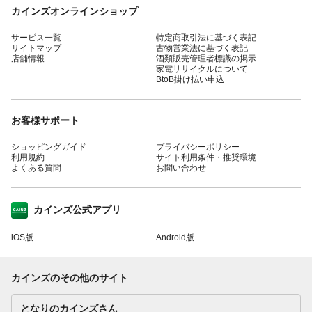
カインズオンラインショップ
サービス一覧
特定商取引法に基づく表記
サイトマップ
古物営業法に基づく表記
店舗情報
酒類販売管理者標識の掲示
家電リサイクルについて
BtoB掛け払い申込
お客様サポート
ショッピングガイド
プライバシーポリシー
利用規約
サイト利用条件・推奨環境
よくある質問
お問い合わせ
カインズ公式アプリ
iOS版
Android版
カインズのその他のサイト
となりのカインズさん