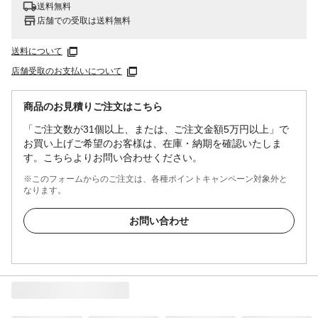
送料無料
店舗での受取は送料無料
送料について
店舗受取のお支払いについて
商品のお見積りご注文はこちら
「ご注文数が31個以上、または、ご注文金額5万円以上」で
お買い上げご希望のお客様は、在庫・納期を確認いたしま
す。こちらよりお問い合わせください。
※このフォームからのご注文は、各種ポイントキャンペーン対象外と
なります。
お問い合わせ