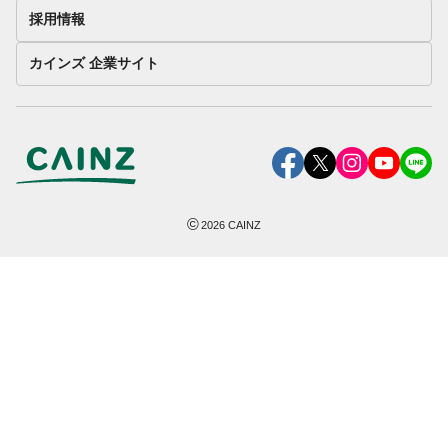
採用情報
カインズ 企業サイト
©
2026
CAINZ