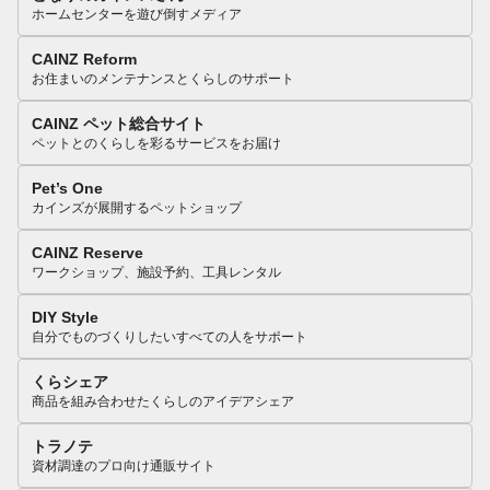
ホームセンターを遊び倒すメディア
CAINZ Reform
お住まいのメンテナンスとくらしのサポート
CAINZ ペット総合サイト
ペットとのくらしを彩るサービスをお届け
Pet’s One
カインズが展開するペットショップ
CAINZ Reserve
ワークショップ、施設予約、工具レンタル
DIY Style
自分でものづくりしたいすべての人をサポート
くらシェア
商品を組み合わせたくらしのアイデアシェア
トラノテ
資材調達のプロ向け通販サイト