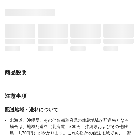
洗濯表示
洗濯可
生産国
中国
商品説明
注意事項
配送地域・送料について
北海道、沖縄県、その他各都道府県の離島地域が配送先となる
場合は、地域配送料（北海道：500円、沖縄県およびその他離
島：1,700円）がかかります。これら以外の配送地域でも、一部