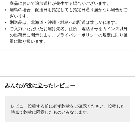
商品において追加送料が発生する場合がございます。
離島の場合、配送日を指定しても指定日通り届かない場合がご
ざいます。
別送品は、北海道・沖縄・離島への配送は致しかねます。
ご入力いただいたお届け先名、住所、電話番号をカインズ以外
の出荷元に開示します。プライバシーポリシーの規定に則り厳
重に取り扱います。
みんなが役に立ったレビュー
レビュー投稿する前に必ず
約款
をご確認ください。投稿した
時点で約款に同意したものとみなします。