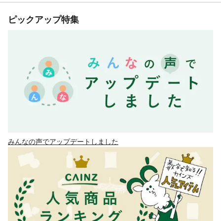
ピックアップ特集
みんなの声でアップデートしました