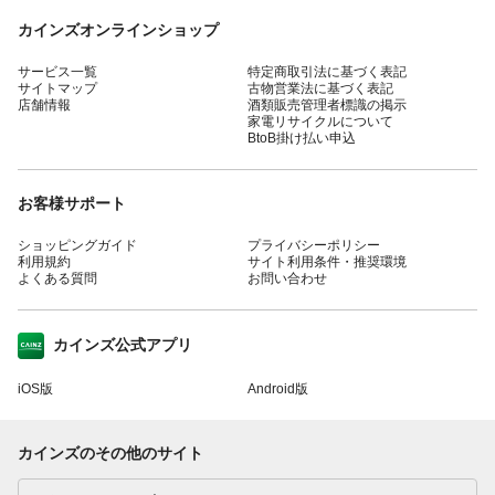
カインズオンラインショップ
サービス一覧
特定商取引法に基づく表記
サイトマップ
古物営業法に基づく表記
店舗情報
酒類販売管理者標識の掲示
家電リサイクルについて
BtoB掛け払い申込
お客様サポート
ショッピングガイド
プライバシーポリシー
利用規約
サイト利用条件・推奨環境
よくある質問
お問い合わせ
カインズ公式アプリ
iOS版
Android版
カインズのその他のサイト