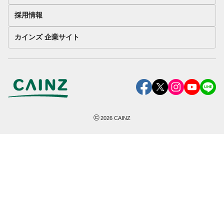
採用情報
カインズ 企業サイト
©
2026
CAINZ