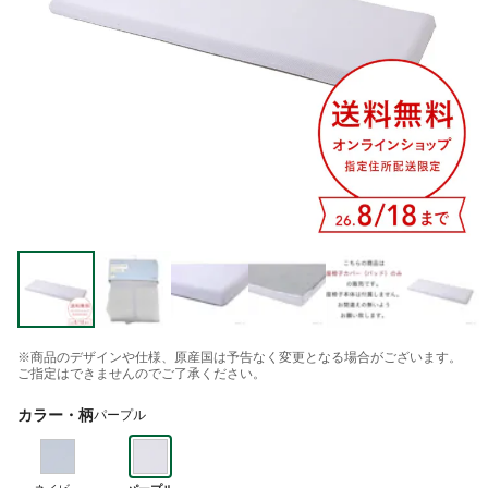
※商品のデザインや仕様、原産国は予告なく変更となる場合がございます。
ご指定はできませんのでご了承ください。
カラー・柄
パープル