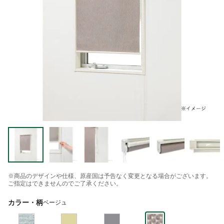
※商品のデザインや仕様、原産国は予告なく変更となる場合がございます。
ご指定はできませんのでご了承ください。
カラー・柄
ベージュ