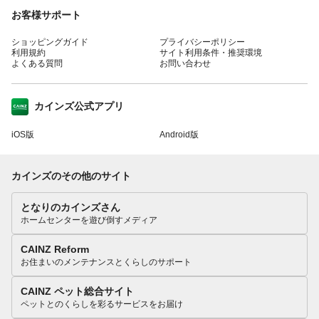
お客様サポート
ショッピングガイド
プライバシーポリシー
利用規約
サイト利用条件・推奨環境
よくある質問
お問い合わせ
カインズ公式アプリ
iOS版
Android版
カインズのその他のサイト
となりのカインズさん
ホームセンターを遊び倒すメディア
CAINZ Reform
お住まいのメンテナンスとくらしのサポート
CAINZ ペット総合サイト
ペットとのくらしを彩るサービスをお届け