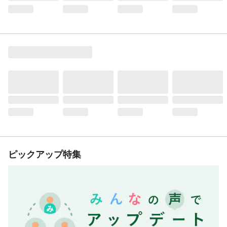
ピックアップ特集