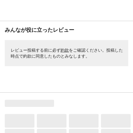
みんなが役に立ったレビュー
レビュー投稿する前に必ず
約款
をご確認ください。投稿した
時点で約款に同意したものとみなします。