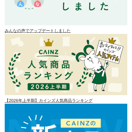
みんなの声でアップデートしました
【2026年上半期】カインズ人気商品ランキング