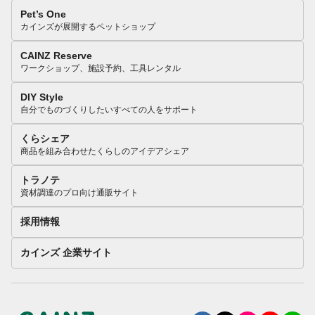
Pet’s One
カインズが展開するペットショップ
CAINZ Reserve
ワークショップ、施設予約、工具レンタル
DIY Style
自分でものづくりしたいすべての人をサポート
くらシェア
商品を組み合わせたくらしのアイデアシェア
トラノテ
資材調達のプロ向け通販サイト
採用情報
カインズ 企業サイト