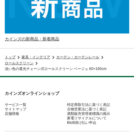
カインズの新商品・新着商品
トップ
家具・インテリア
カーテン・カーテンレール
ロールスクリーン
淡い色の遮光チェーン式ロールスクリーン ベージュ 60×180cm
カインズオンラインショップ
サービス一覧
特定商取引法に基づく表記
サイトマップ
古物営業法に基づく表記
店舗情報
酒類販売管理者標識の掲示
家電リサイクルについて
BtoB掛け払い申込