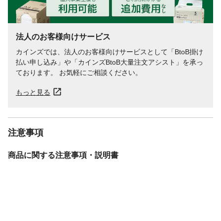
法人のお客様向けサービス
カインズでは、法人のお客様向けサービスとして「BtoB掛け
払い申し込み」や「カインズBtoB大量注文アシスト」を承っ
ております。 お気軽にご相談ください。
もっと見る
注意事項
商品に関する注意事項・説明書