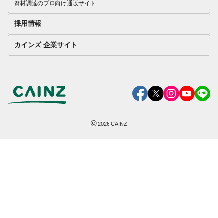
資材調達のプロ向け通販サイト
採用情報
カインズ 企業サイト
©
2026
CAINZ