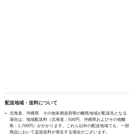
配送地域・送料について
北海道、沖縄県、その他各都道府県の離島地域が配送先となる
場合は、地域配送料（北海道：500円、沖縄県およびその他離
島：1,700円）がかかります。これら以外の配送地域でも、一部
商品において追加送料が発生する場合がございます。