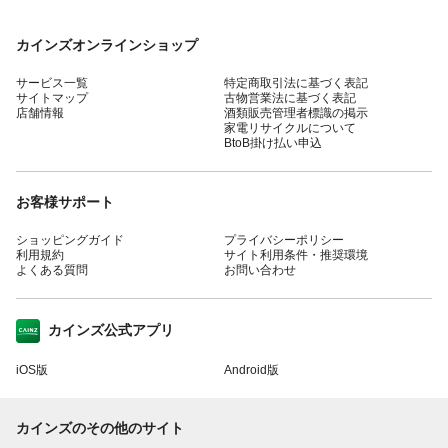
カインズオンラインショップ
サービス一覧
特定商取引法に基づく表記
サイトマップ
古物営業法に基づく表記
店舗情報
酒類販売管理者標識の掲示
家電リサイクルについて
BtoB掛け払い申込
お客様サポート
ショッピングガイド
プライバシーポリシー
利用規約
サイト利用条件・推奨環境
よくある質問
お問い合わせ
カインズ公式アプリ
iOS版
Android版
カインズのその他のサイト