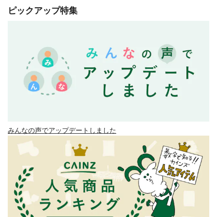
ピックアップ特集
みんなの声でアップデートしました