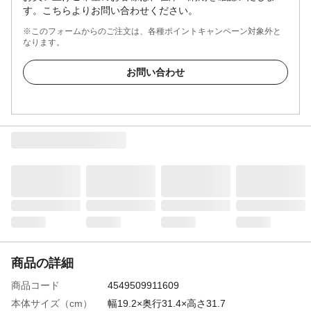
す。こちらよりお問い合わせください。
※このフォームからのご注文は、各種ポイントキャンペーン対象外と
なります。
お問い合わせ
商品の詳細
商品コード
4549509911609
本体サイズ（cm）
幅19.2×奥行31.4×高さ31.7