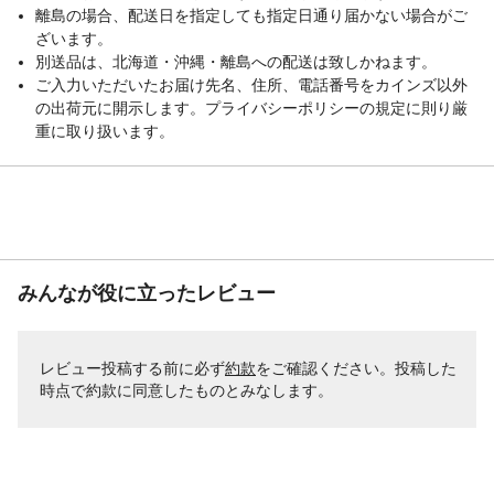
離島の場合、配送日を指定しても指定日通り届かない場合がご
ざいます。
別送品は、北海道・沖縄・離島への配送は致しかねます。
ご入力いただいたお届け先名、住所、電話番号をカインズ以外
の出荷元に開示します。プライバシーポリシーの規定に則り厳
重に取り扱います。
みんなが役に立ったレビュー
レビュー投稿する前に必ず
約款
をご確認ください。投稿した
時点で約款に同意したものとみなします。