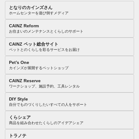
となりのカインズさん
ホームセンターを遊び倒すメディア
CAINZ Reform
お住まいのメンテナンスとくらしのサポート
CAINZ ペット総合サイト
ペットとのくらしを彩るサービスをお届け
Pet’s One
カインズが展開するペットショップ
CAINZ Reserve
ワークショップ、施設予約、工具レンタル
DIY Style
自分でものづくりしたいすべての人をサポート
くらシェア
商品を組み合わせたくらしのアイデアシェア
トラノテ