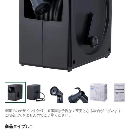
※商品のデザインや仕様、原産国は予告なく変更となる場合がございます。
ご指定はできませんのでご了承ください。
商品タイプ
15m