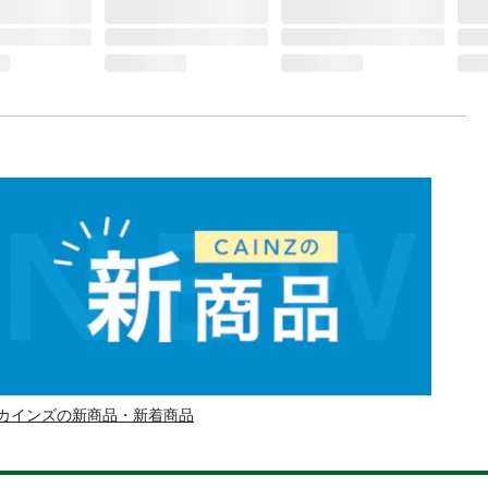
カインズの新商品・新着商品