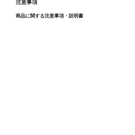
注意事項
商品に関する注意事項・説明書