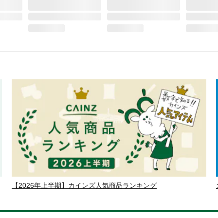
【2026年上半期】カインズ人気商品ランキング