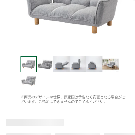
※商品のデザインや仕様、原産国は予告なく変更となる場合がご
ざいます。ご指定はできませんのでご了承ください。