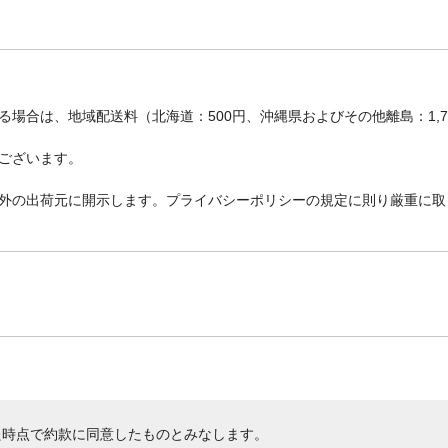
場合は、地域配送料（北海道：500円、沖縄県およびその他離島：1,
ございます。
外の出荷元に開示します。プライバシーポリシーの規定に則り厳重に取
た時点で約款に同意したものとみなします。