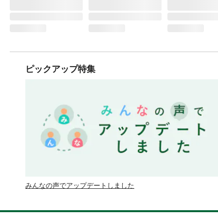
ピックアップ特集
みんなの声でアップデートしました