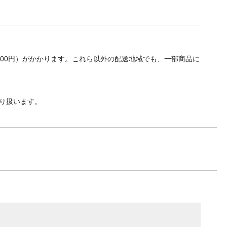
700円）がかかります。これら以外の配送地域でも、一部商品に
り扱います。