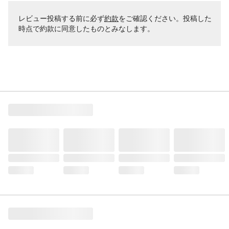
レビュー投稿する前に必ず
約款
をご確認ください。投稿した
時点で約款に同意したものとみなします。