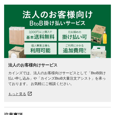
法人のお客様向けサービス
カインズでは、法人のお客様向けサービスとして「BtoB掛け
払い申し込み」や「カインズBtoB大量注文アシスト」を承っ
ております。 お気軽にご相談ください。
もっと見る
注意事項