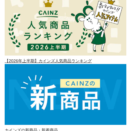
【2026年上半期】カインズ人気商品ランキング
カインズの新商品・新着商品