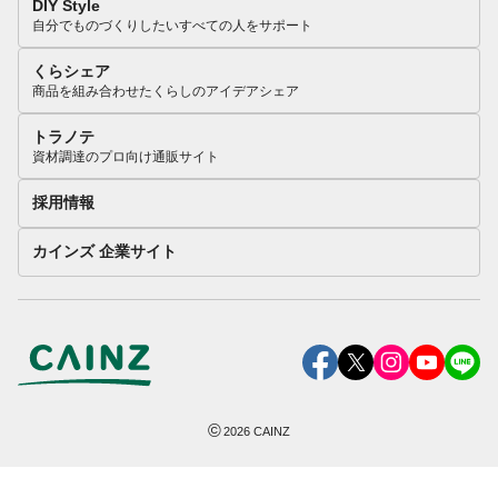
DIY Style
自分でものづくりしたいすべての人をサポート
くらシェア
商品を組み合わせたくらしのアイデアシェア
トラノテ
資材調達のプロ向け通販サイト
採用情報
カインズ 企業サイト
©
2026
CAINZ