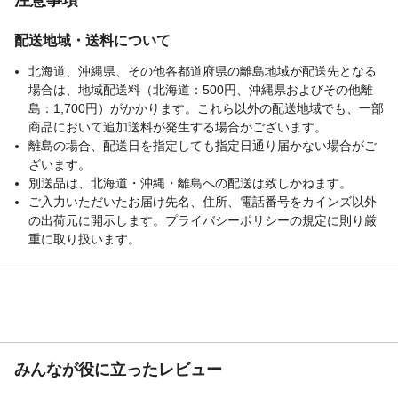
配送地域・送料について
北海道、沖縄県、その他各都道府県の離島地域が配送先となる
場合は、地域配送料（北海道：500円、沖縄県およびその他離
島：1,700円）がかかります。これら以外の配送地域でも、一部
商品において追加送料が発生する場合がございます。
離島の場合、配送日を指定しても指定日通り届かない場合がご
ざいます。
別送品は、北海道・沖縄・離島への配送は致しかねます。
ご入力いただいたお届け先名、住所、電話番号をカインズ以外
の出荷元に開示します。プライバシーポリシーの規定に則り厳
重に取り扱います。
みんなが役に立ったレビュー