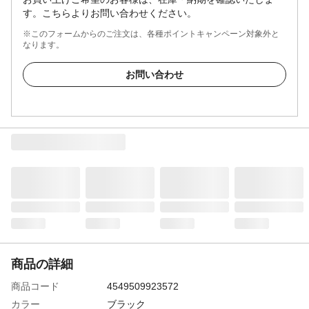
す。こちらよりお問い合わせください。
※このフォームからのご注文は、各種ポイントキャンペーン対象外と
なります。
お問い合わせ
商品の詳細
商品コード
4549509923572
カラー
ブラック