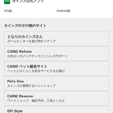
カインズ公式アプリ
iOS版
Android版
カインズのその他のサイト
となりのカインズさん
ホームセンターを遊び倒すメディア
CAINZ Reform
お住まいのメンテナンスとくらしのサポート
CAINZ ペット総合サイト
ペットとのくらしを彩るサービスをお届け
Pet’s One
カインズが展開するペットショップ
CAINZ Reserve
ワークショップ、施設予約、工具レンタル
DIY Style