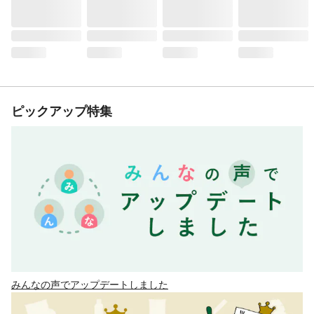
ピックアップ特集
みんなの声でアップデートしました