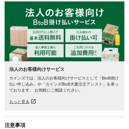
法人のお客様向けサービス
カインズでは、法人のお客様向けサービスとして「BtoB掛け
払い申し込み」や「カインズBtoB大量注文アシスト」を承っ
ております。 お気軽にご相談ください。
もっと見る
注意事項