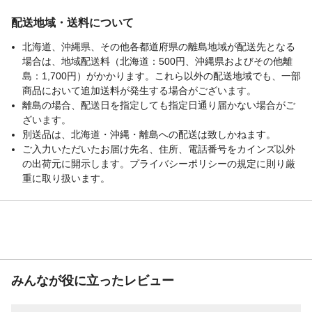
配送地域・送料について
北海道、沖縄県、その他各都道府県の離島地域が配送先となる
場合は、地域配送料（北海道：500円、沖縄県およびその他離
島：1,700円）がかかります。これら以外の配送地域でも、一部
商品において追加送料が発生する場合がございます。
離島の場合、配送日を指定しても指定日通り届かない場合がご
ざいます。
別送品は、北海道・沖縄・離島への配送は致しかねます。
ご入力いただいたお届け先名、住所、電話番号をカインズ以外
の出荷元に開示します。プライバシーポリシーの規定に則り厳
重に取り扱います。
みんなが役に立ったレビュー