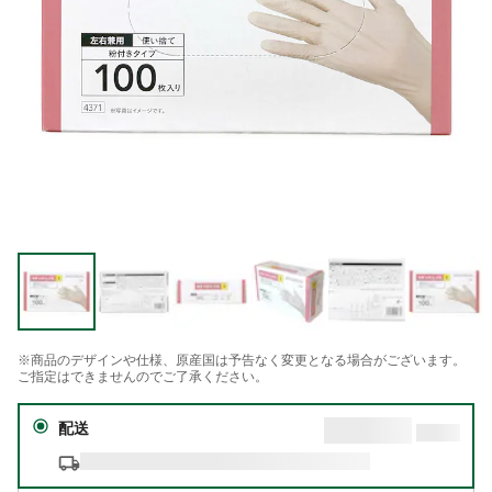
※商品のデザインや仕様、原産国は予告なく変更となる場合がございます。
ご指定はできませんのでご了承ください。
配送