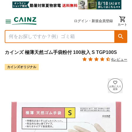
ログイン・新規会員登録
カート
カインズ 極薄天然ゴム手袋粉付 100枚入 S TGP100S
4レビュー
カインズオリジナル