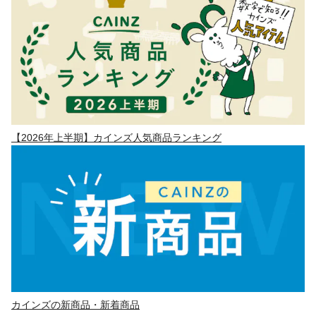
【2026年上半期】カインズ人気商品ランキング
カインズの新商品・新着商品