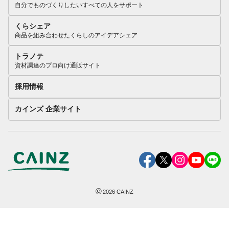
自分でものづくりしたいすべての人をサポート
くらシェア
商品を組み合わせたくらしのアイデアシェア
トラノテ
資材調達のプロ向け通販サイト
採用情報
カインズ 企業サイト
©
2026
CAINZ