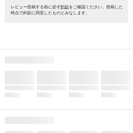
レビュー投稿する前に必ず
約款
をご確認ください。投稿した
時点で約款に同意したものとみなします。