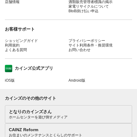
店舗情報
酒類販売管理者標識の掲示
家電リサイクルについて
BtoB掛け払い申込
お客様サポート
ショッピングガイド
プライバシーポリシー
利用規約
サイト利用条件・推奨環境
よくある質問
お問い合わせ
カインズ公式アプリ
iOS版
Android版
カインズのその他のサイト
となりのカインズさん
ホームセンターを遊び倒すメディア
CAINZ Reform
お住まいのメンテナンスとくらしのサポート