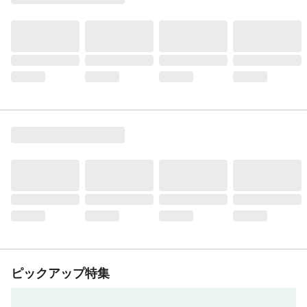
ピックアップ特集