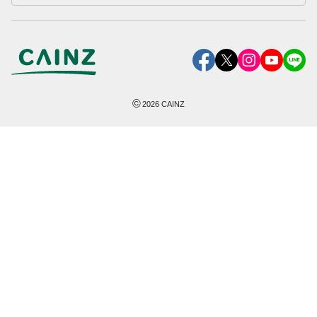
©
2026
CAINZ