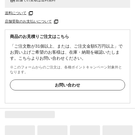
送料について
店舗受取のお支払いについて
商品のお見積りご注文はこちら
「ご注文数が31個以上、または、ご注文金額5万円以上」で
お買い上げご希望のお客様は、在庫・納期を確認いたしま
す。こちらよりお問い合わせください。
※このフォームからのご注文は、各種ポイントキャンペーン対象外と
なります。
お問い合わせ