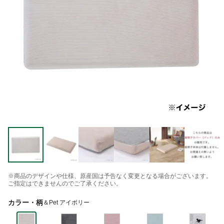
※商品のデザインや仕様、原産国は予告なく変更となる場合がございます。
ご指定はできませんのでご了承ください。
カラー・柄
＆Pet アイボリー