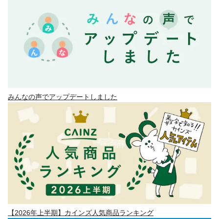
みんなの声でアップデートしました
【2026年上半期】カインズ人気商品ランキング