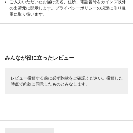
ご入力いただいたお届け先名、住所、電話番号をカインズ以外
の出荷元に開示します。プライバシーポリシーの規定に則り厳
重に取り扱います。
みんなが役に立ったレビュー
レビュー投稿する前に必ず
約款
をご確認ください。投稿した
時点で約款に同意したものとみなします。