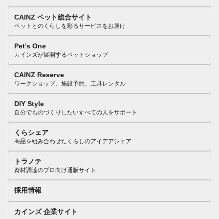
CAINZ ペット総合サイト
ペットとのくらしを彩るサービスをお届け
Pet’s One
カインズが展開するペットショップ
CAINZ Reserve
ワークショップ、施設予約、工具レンタル
DIY Style
自分でものづくりしたいすべての人をサポート
くらシェア
商品を組み合わせたくらしのアイデアシェア
トラノテ
資材調達のプロ向け通販サイト
採用情報
カインズ 企業サイト