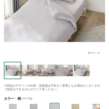
※商品のデザインや仕様、原産国は予告なく変更となる場合がございます。
ご指定はできませんのでご了承ください。
カラー・柄
パープル