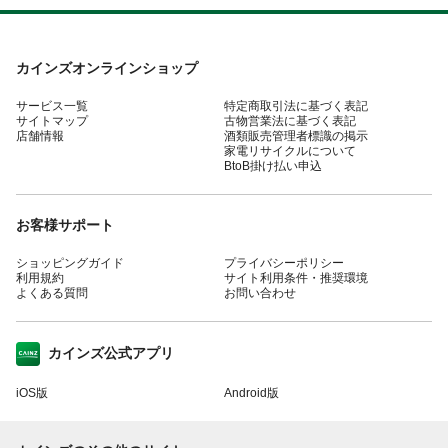
カインズオンラインショップ
サービス一覧
特定商取引法に基づく表記
サイトマップ
古物営業法に基づく表記
店舗情報
酒類販売管理者標識の掲示
家電リサイクルについて
BtoB掛け払い申込
お客様サポート
ショッピングガイド
プライバシーポリシー
利用規約
サイト利用条件・推奨環境
よくある質問
お問い合わせ
カインズ公式アプリ
iOS版
Android版