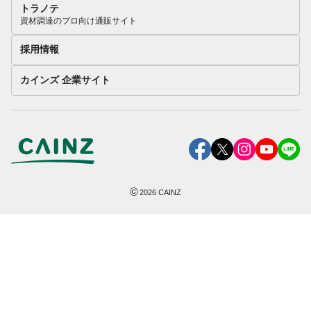
トラノテ
資材調達のプロ向け通販サイト
採用情報
カインズ 企業サイト
©
2026
CAINZ