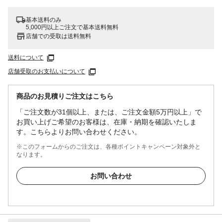
基本送料のみ
5,000円以上ご注文で基本送料無料
店舗での受取は送料無料
送料について
店舗受取のお支払いについて
商品のお見積りご注文はこちら
「ご注文数が31個以上、または、ご注文金額5万円以上」で
お買い上げご希望のお客様は、在庫・納期を確認いたしま
す。こちらよりお問い合わせください。
※このフォームからのご注文は、各種ポイントキャンペーン対象外と
なります。
お問い合わせ