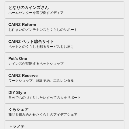
となりのカインズさん
ホームセンターを遊び倒すメディア
CAINZ Reform
お住まいのメンテナンスとくらしのサポート
CAINZ ペット総合サイト
ペットとのくらしを彩るサービスをお届け
Pet’s One
カインズが展開するペットショップ
CAINZ Reserve
ワークショップ、施設予約、工具レンタル
DIY Style
自分でものづくりしたいすべての人をサポート
くらシェア
商品を組み合わせたくらしのアイデアシェア
トラノテ