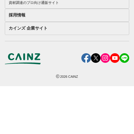
資材調達のプロ向け通販サイト
採用情報
カインズ 企業サイト
©
2026
CAINZ