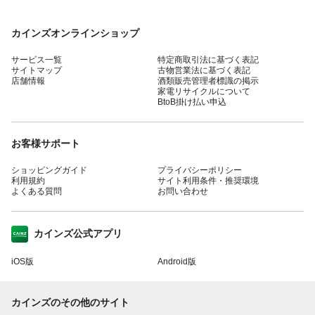
カインズオンラインショップ
サービス一覧
特定商取引法に基づく表記
サイトマップ
古物営業法に基づく表記
店舗情報
酒類販売管理者標識の掲示
家電リサイクルについて
BtoB掛け払い申込
お客様サポート
ショッピングガイド
プライバシーポリシー
利用規約
サイト利用条件・推奨環境
よくある質問
お問い合わせ
カインズ公式アプリ
iOS版
Android版
カインズのその他のサイト