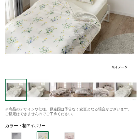
※商品のデザインや仕様、原産国は予告なく変更となる場合がございます。
ご指定はできませんのでご了承ください。
カラー・柄
アイボリー