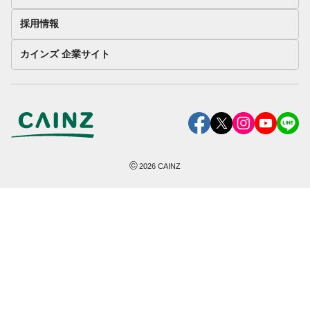
採用情報
カインズ 企業サイト
©
2026
CAINZ