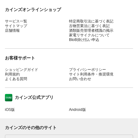
カインズオンラインショップ
サービス一覧
特定商取引法に基づく表記
サイトマップ
古物営業法に基づく表記
店舗情報
酒類販売管理者標識の掲示
家電リサイクルについて
BtoB掛け払い申込
お客様サポート
ショッピングガイド
プライバシーポリシー
利用規約
サイト利用条件・推奨環境
よくある質問
お問い合わせ
カインズ公式アプリ
iOS版
Android版
カインズのその他のサイト