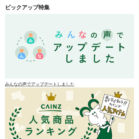
ピックアップ特集
みんなの声でアップデートしました