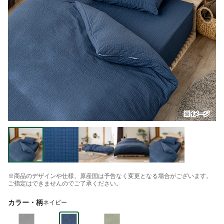
※商品のデザインや仕様、原産国は予告なく変更となる場合がございます。
ご指定はできませんのでご了承ください。
カラー・柄
ネイビー