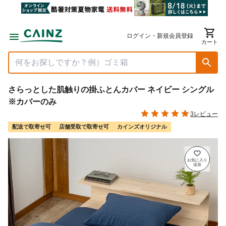
ログイン・新規会員登録
カート
さらっとした肌触りの掛ふとんカバー ネイビー シングル
※カバーのみ
3レビュー
配送で取寄せ可
店舗受取で取寄せ可
カインズオリジナル