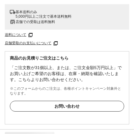
基本送料のみ
5,000円以上ご注文で基本送料無料
店舗での受取は送料無料
送料について
店舗受取のお支払いについて
商品のお見積りご注文はこちら
「ご注文数が31個以上、または、ご注文金額5万円以上」で
お買い上げご希望のお客様は、在庫・納期を確認いたしま
す。こちらよりお問い合わせください。
※このフォームからのご注文は、各種ポイントキャンペーン対象外と
なります。
お問い合わせ