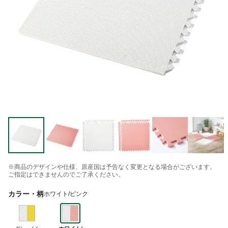
※商品のデザインや仕様、原産国は予告なく変更となる場合がございます。
ご指定はできませんのでご了承ください。
カラー・柄
ホワイト/ピンク