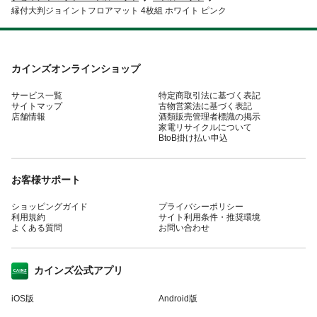
縁付大判ジョイントフロアマット 4枚組 ホワイト ピンク
カインズオンラインショップ
サービス一覧
特定商取引法に基づく表記
サイトマップ
古物営業法に基づく表記
店舗情報
酒類販売管理者標識の掲示
家電リサイクルについて
BtoB掛け払い申込
お客様サポート
ショッピングガイド
プライバシーポリシー
利用規約
サイト利用条件・推奨環境
よくある質問
お問い合わせ
カインズ公式アプリ
iOS版
Android版