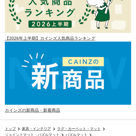
【2026年上半期】カインズ人気商品ランキング
カインズの新商品・新着商品
トップ
家具・インテリア
ラグ・カーペット・マット
ジョイントマット・パズルマット
パズルマット