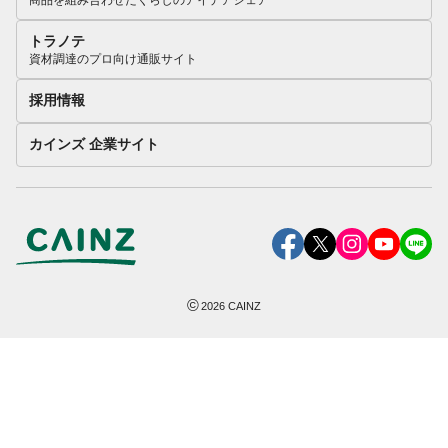
商品を組み合わせたくらしのアイデアシェア
トラノテ
資材調達のプロ向け通販サイト
採用情報
カインズ 企業サイト
©
2026
CAINZ