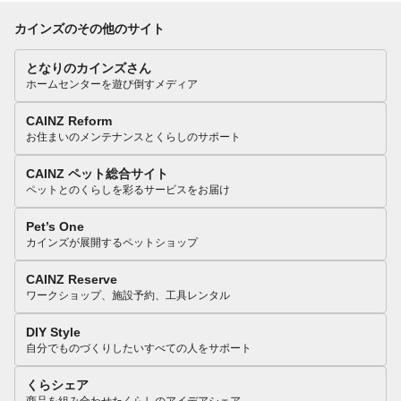
カインズのその他のサイト
となりのカインズさん
ホームセンターを遊び倒すメディア
CAINZ Reform
お住まいのメンテナンスとくらしのサポート
CAINZ ペット総合サイト
ペットとのくらしを彩るサービスをお届け
Pet’s One
カインズが展開するペットショップ
CAINZ Reserve
ワークショップ、施設予約、工具レンタル
DIY Style
自分でものづくりしたいすべての人をサポート
くらシェア