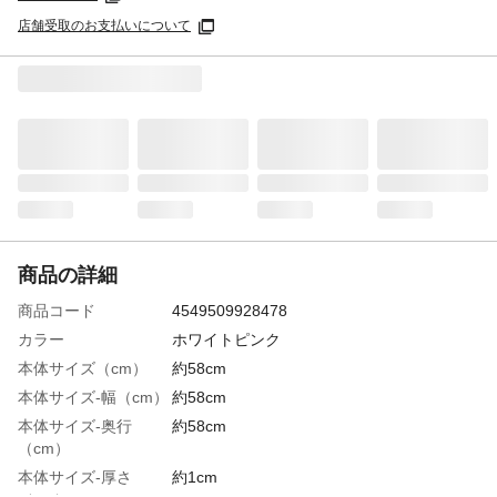
店舗受取のお支払いについて
商品の詳細
商品コード
4549509928478
カラー
ホワイトピンク
本体サイズ（cm）
約58cm
本体サイズ-幅（cm）
約58cm
本体サイズ-奥行
約58cm
（cm）
本体サイズ-厚さ
約1cm