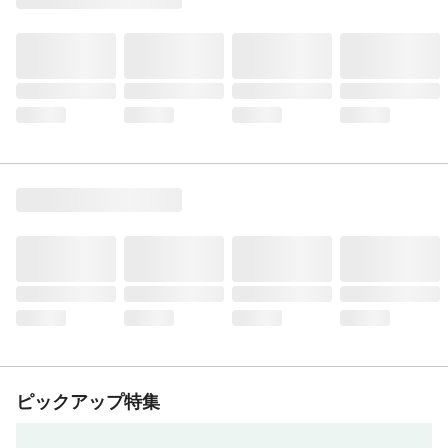
ピックアップ特集