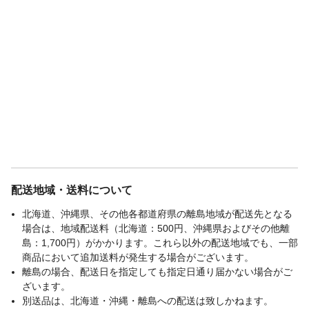
配送地域・送料について
北海道、沖縄県、その他各都道府県の離島地域が配送先となる
場合は、地域配送料（北海道：500円、沖縄県およびその他離
島：1,700円）がかかります。これら以外の配送地域でも、一部
商品において追加送料が発生する場合がございます。
離島の場合、配送日を指定しても指定日通り届かない場合がご
ざいます。
別送品は、北海道・沖縄・離島への配送は致しかねます。