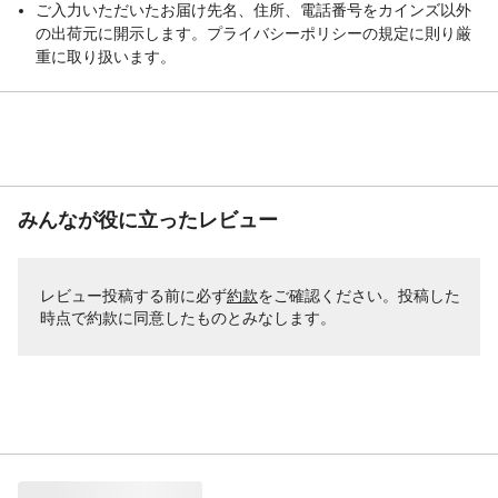
ご入力いただいたお届け先名、住所、電話番号をカインズ以外
の出荷元に開示します。プライバシーポリシーの規定に則り厳
重に取り扱います。
みんなが役に立ったレビュー
レビュー投稿する前に必ず
約款
をご確認ください。投稿した
時点で約款に同意したものとみなします。