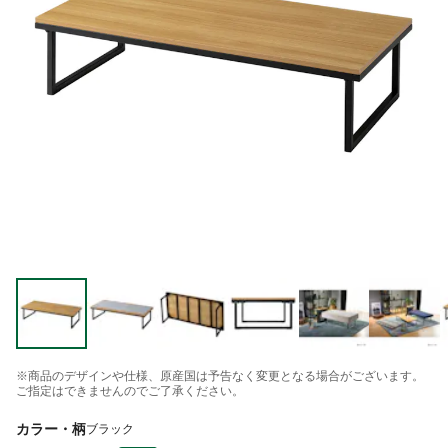
※商品のデザインや仕様、原産国は予告なく変更となる場合がございます。
ご指定はできませんのでご了承ください。
カラー・柄
ブラック