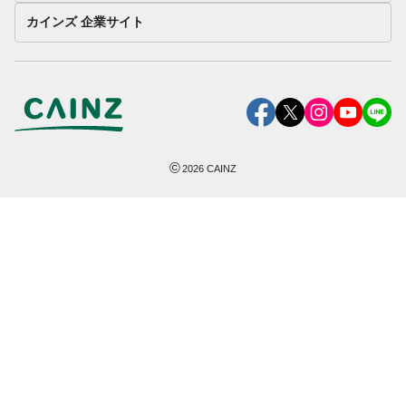
カインズ 企業サイト
©
2026
CAINZ