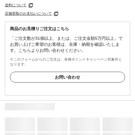
送料について
店舗受取のお支払いについて
商品のお見積りご注文はこちら
「ご注文数が31個以上、または、ご注文金額5万円以上」で
お買い上げご希望のお客様は、在庫・納期を確認いたしま
す。こちらよりお問い合わせください。
※このフォームからのご注文は、各種ポイントキャンペーン対象外と
なります。
お問い合わせ