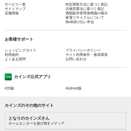
サービス一覧
特定商取引法に基づく表記
サイトマップ
古物営業法に基づく表記
店舗情報
酒類販売管理者標識の掲示
家電リサイクルについて
BtoB掛け払い申込
お客様サポート
ショッピングガイド
プライバシーポリシー
利用規約
サイト利用条件・推奨環境
よくある質問
お問い合わせ
カインズ公式アプリ
iOS版
Android版
カインズのその他のサイト
となりのカインズさん
ホームセンターを遊び倒すメディア