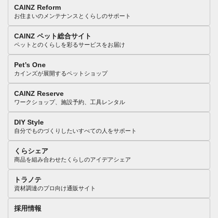
CAINZ Reform
お住まいのメンテナンスとくらしのサポート
CAINZ ペット総合サイト
ペットとのくらしを彩るサービスをお届け
Pet’s One
カインズが展開するペットショップ
CAINZ Reserve
ワークショップ、施設予約、工具レンタル
DIY Style
自分でものづくりしたいすべての人をサポート
くらシェア
商品を組み合わせたくらしのアイデアシェア
トラノテ
資材調達のプロ向け通販サイト
採用情報