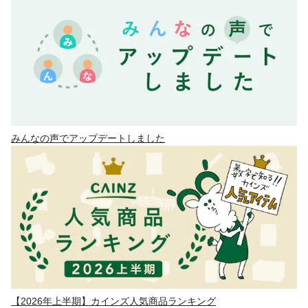
みんなの声でアップデートしました
【2026年上半期】カインズ人気商品ランキング