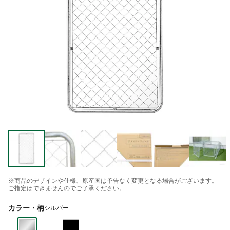
※商品のデザインや仕様、原産国は予告なく変更となる場合がございます。
ご指定はできませんのでご了承ください。
カラー・柄
シルバー