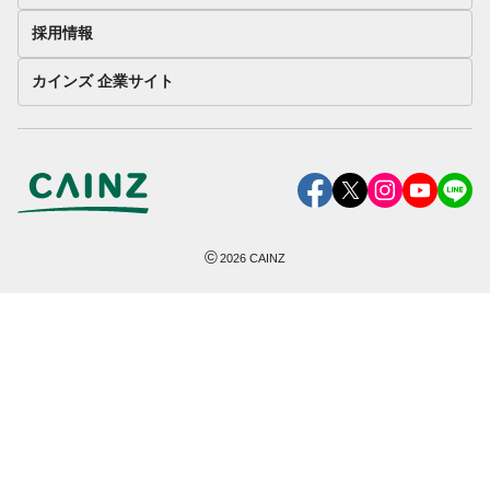
採用情報
カインズ 企業サイト
©
2026
CAINZ