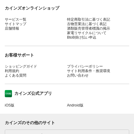
カインズオンラインショップ
サービス一覧
特定商取引法に基づく表記
サイトマップ
古物営業法に基づく表記
店舗情報
酒類販売管理者標識の掲示
家電リサイクルについて
BtoB掛け払い申込
お客様サポート
ショッピングガイド
プライバシーポリシー
利用規約
サイト利用条件・推奨環境
よくある質問
お問い合わせ
カインズ公式アプリ
iOS版
Android版
カインズのその他のサイト