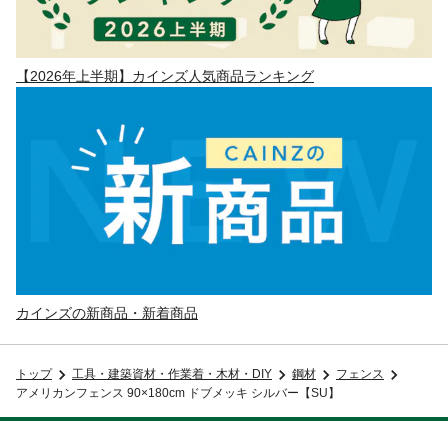
【2026年上半期】カインズ人気商品ランキング
カインズの新商品・新着商品
トップ
工具・建築資材・作業着・木材・DIY
鋼材
フェンス
アメリカンフェンス 90×180cm ドブメッキ シルバー【SU】