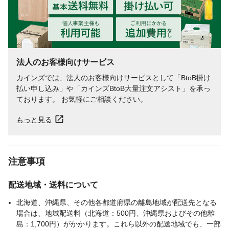
法人のお客様向けサービス
カインズでは、法人のお客様向けサービスとして「BtoB掛け
払い申し込み」や「カインズBtoB大量注文アシスト」を承っ
ております。 お気軽にご相談ください。
もっと見る
注意事項
配送地域・送料について
北海道、沖縄県、その他各都道府県の離島地域が配送先となる
場合は、地域配送料（北海道：500円、沖縄県およびその他離
島：1,700円）がかかります。これら以外の配送地域でも、一部