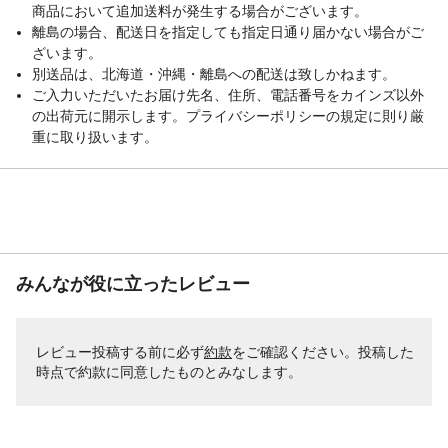
商品において追加送料が発生する場合がございます。
離島の場合、配送日を指定しても指定日通り届かない場合がご
ざいます。
別送品は、北海道・沖縄・離島への配送は致しかねます。
ご入力いただいたお届け先名、住所、電話番号をカインズ以外
の出荷元に開示します。プライバシーポリシーの規定に則り厳
重に取り扱います。
みんなが役に立ったレビュー
レビュー投稿する前に必ず
約款
をご確認ください。投稿した
時点で約款に同意したものとみなします。