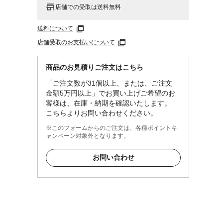
店舗での受取は送料無料
送料について
店舗受取のお支払いについて
商品のお見積りご注文はこちら
「ご注文数が31個以上、または、ご注文
金額5万円以上」でお買い上げご希望のお
客様は、在庫・納期を確認いたします。
こちらよりお問い合わせください。
※このフォームからのご注文は、各種ポイントキ
ャンペーン対象外となります。
お問い合わせ