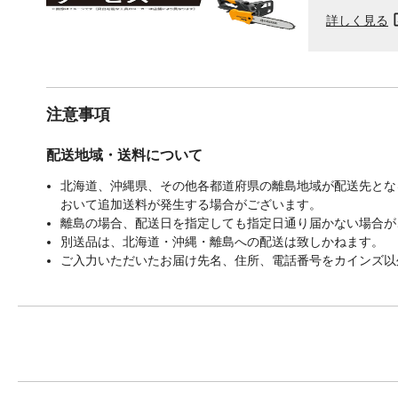
詳しく見る
注意事項
配送地域・送料について
北海道、沖縄県、その他各都道府県の離島地域が配送先となる
おいて追加送料が発生する場合がございます。
離島の場合、配送日を指定しても指定日通り届かない場合が
別送品は、北海道・沖縄・離島への配送は致しかねます。
ご入力いただいたお届け先名、住所、電話番号をカインズ以