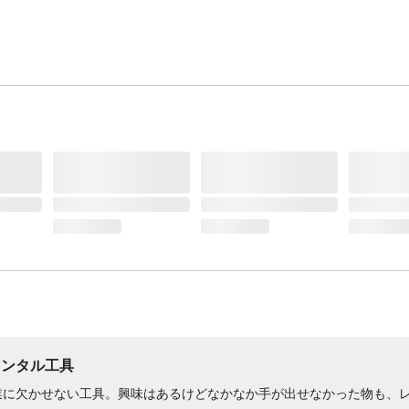
レンタル工具
業に欠かせない工具。興味はあるけどなかなか手が出せなかった物も、