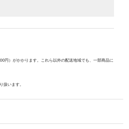
700円）がかかります。これら以外の配送地域でも、一部商品に
り扱います。