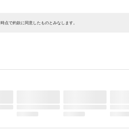
た時点で約款に同意したものとみなします。