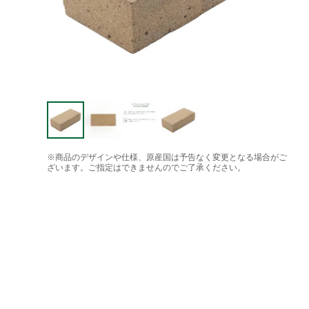
※商品のデザインや仕様、原産国は予告なく変更となる場合がご
ざいます。ご指定はできませんのでご了承ください。