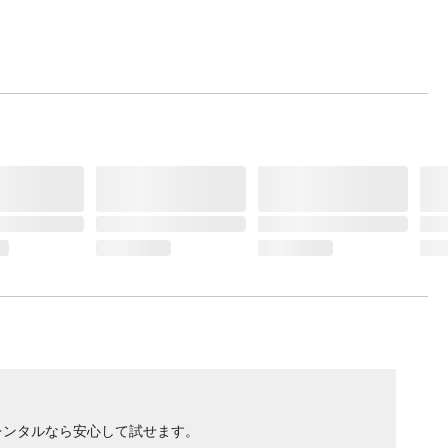
レンタルなら安心して試せます。