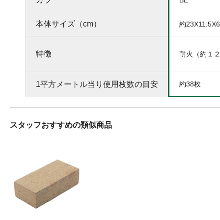
本体サイズ（cm）
約23X11.5X6
特徴
耐火（約１
1平方メートル当り使用枚数の目安
約38枚
スタッフおすすめの類似商品