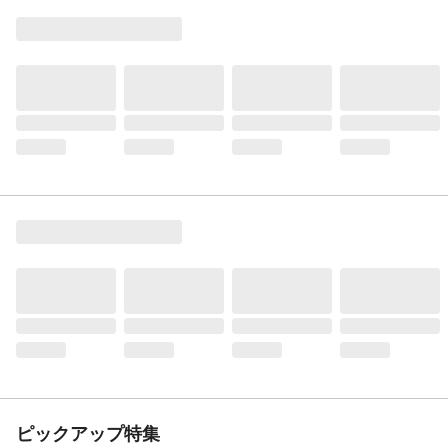
ピックアップ特集