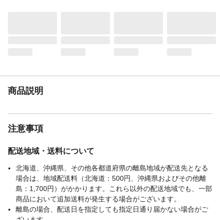
生産国
中国
商品説明
注意事項
配送地域・送料について
北海道、沖縄県、その他各都道府県の離島地域が配送先となる
場合は、地域配送料（北海道：500円、沖縄県およびその他離
島：1,700円）がかかります。これら以外の配送地域でも、一部
商品において追加送料が発生する場合がございます。
離島の場合、配送日を指定しても指定日通り届かない場合がご
ざいます。