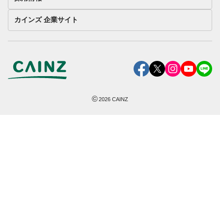
カインズ 企業サイト
©
2026
CAINZ