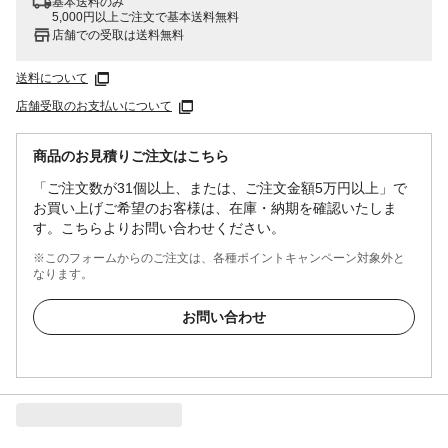
基本送料のみ
5,000円以上ご注文で基本送料無料
店舗での受取は送料無料
送料について
店舗受取のお支払いについて
商品のお見積りご注文はこちら
「ご注文数が31個以上、または、ご注文金額5万円以上」で
お買い上げご希望のお客様は、在庫・納期を確認いたしま
す。こちらよりお問い合わせください。
※このフォームからのご注文は、各種ポイントキャンペーン対象外と
なります。
お問い合わせ