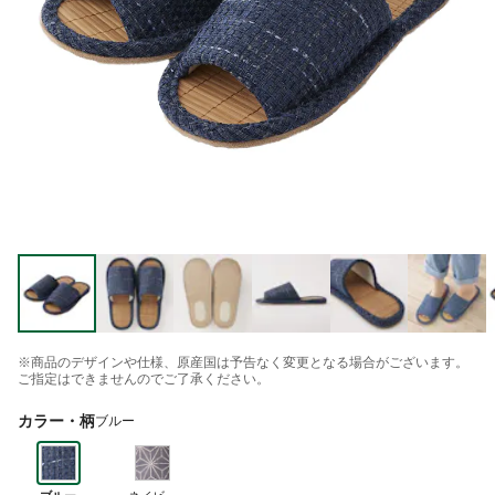
※商品のデザインや仕様、原産国は予告なく変更となる場合がございます。
ご指定はできませんのでご了承ください。
カラー・柄
ブルー