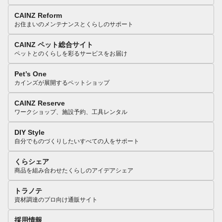
CAINZ Reform
お住まいのメンテナンスとくらしのサポート
CAINZ ペット総合サイト
ペットとのくらしを彩るサービスをお届け
Pet’s One
カインズが展開するペットショップ
CAINZ Reserve
ワークショップ、施設予約、工具レンタル
DIY Style
自分でものづくりしたいすべての人をサポート
くらシェア
商品を組み合わせたくらしのアイデアシェア
トラノテ
資材調達のプロ向け通販サイト
採用情報