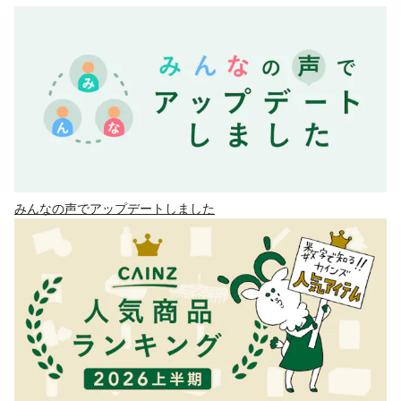
みんなの声でアップデートしました