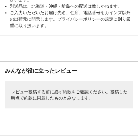
別送品は、北海道・沖縄・離島への配送は致しかねます。
ご入力いただいたお届け先名、住所、電話番号をカインズ以外
の出荷元に開示します。プライバシーポリシーの規定に則り厳
重に取り扱います。
みんなが役に立ったレビュー
レビュー投稿する前に必ず
約款
をご確認ください。投稿した
時点で約款に同意したものとみなします。