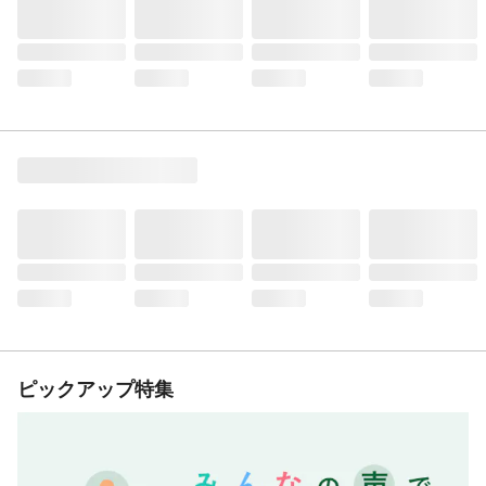
ピックアップ特集