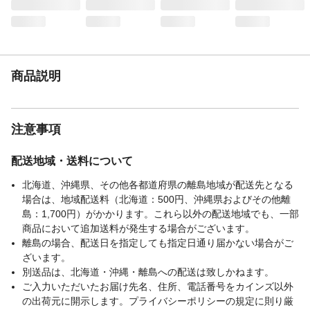
商品説明
注意事項
配送地域・送料について
北海道、沖縄県、その他各都道府県の離島地域が配送先となる
場合は、地域配送料（北海道：500円、沖縄県およびその他離
島：1,700円）がかかります。これら以外の配送地域でも、一部
商品において追加送料が発生する場合がございます。
離島の場合、配送日を指定しても指定日通り届かない場合がご
ざいます。
別送品は、北海道・沖縄・離島への配送は致しかねます。
ご入力いただいたお届け先名、住所、電話番号をカインズ以外
の出荷元に開示します。プライバシーポリシーの規定に則り厳