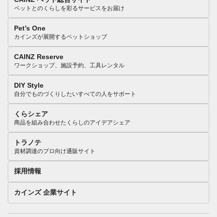
ペットとのくらしを彩るサービスをお届け
Pet’s One
カインズが展開するペットショップ
CAINZ Reserve
ワークショップ、施設予約、工具レンタル
DIY Style
自分でものづくりしたいすべての人をサポート
くらシェア
商品を組み合わせたくらしのアイデアシェア
トラノテ
資材調達のプロ向け通販サイト
採用情報
カインズ 企業サイト