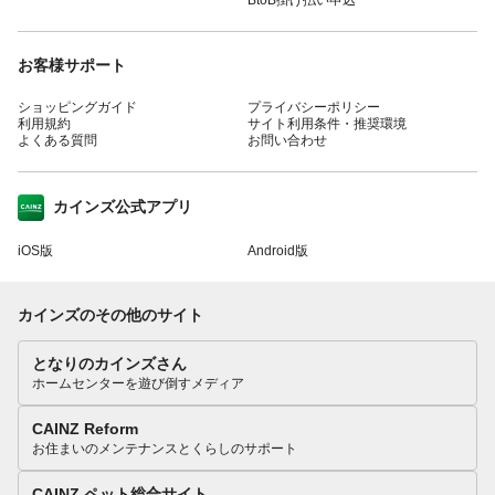
お客様サポート
ショッピングガイド
プライバシーポリシー
利用規約
サイト利用条件・推奨環境
よくある質問
お問い合わせ
カインズ公式アプリ
iOS版
Android版
カインズのその他のサイト
となりのカインズさん
ホームセンターを遊び倒すメディア
CAINZ Reform
お住まいのメンテナンスとくらしのサポート
CAINZ ペット総合サイト