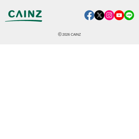
©
2026
CAINZ