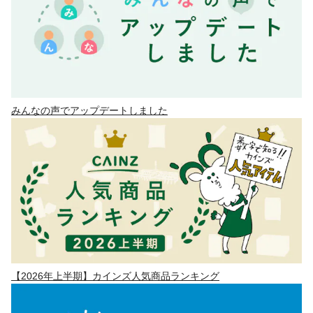
みんなの声でアップデートしました
【2026年上半期】カインズ人気商品ランキング