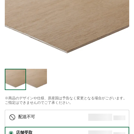
※商品のデザインや仕様、原産国は予告なく変更となる場合がございます。
ご指定はできませんのでご了承ください。
配送不可
店舗受取