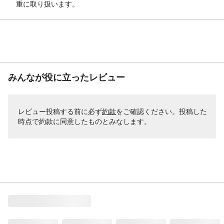
重に取り扱います。
みんなが役に立ったレビュー
レビュー投稿する前に必ず
約款
をご確認ください。投稿した
時点で約款に同意したものとみなします。