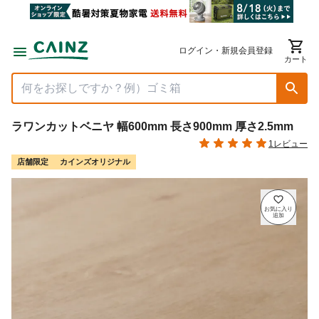
ログイン・新規会員登録
カート
ラワンカットベニヤ 幅600mm 長さ900mm 厚さ2.5mm
1レビュー
店舗限定
カインズオリジナル