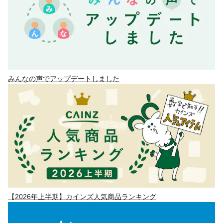
みんなの声でアップデートしました
【2026年上半期】カインズ人気商品ランキング