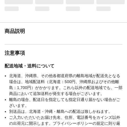
商品説明
注意事項
配送地域・送料について
北海道、沖縄県、その他各都道府県の離島地域が配送先となる
場合は、地域配送料（北海道：500円、沖縄県およびその他離
島：1,700円）がかかります。これら以外の配送地域でも、一部
商品において追加送料が発生する場合がございます。
離島の場合、配送日を指定しても指定日通り届かない場合がご
ざいます。
別送品は、北海道・沖縄・離島への配送は致しかねます。
ご入力いただいたお届け先名、住所、電話番号をカインズ以外
の出荷元に開示します。プライバシーポリシーの規定に則り厳