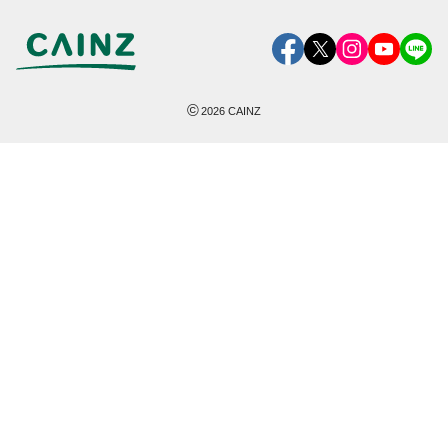
©
2026
CAINZ