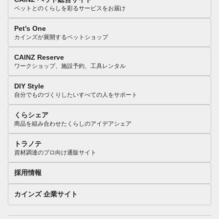
ペットとのくらしを彩るサービスをお届け
Pet’s One
カインズが展開するペットショップ
CAINZ Reserve
ワークショップ、施設予約、工具レンタル
DIY Style
自分でものづくりしたいすべての人をサポート
くらシェア
商品を組み合わせたくらしのアイデアシェア
トラノテ
資材調達のプロ向け通販サイト
採用情報
カインズ 企業サイト