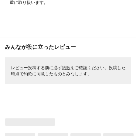
重に取り扱います。
みんなが役に立ったレビュー
レビュー投稿する前に必ず
約款
をご確認ください。投稿した
時点で約款に同意したものとみなします。