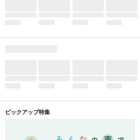
ピックアップ特集