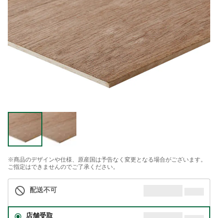
※商品のデザインや仕様、原産国は予告なく変更となる場合がございます。
ご指定はできませんのでご了承ください。
配送不可
店舗受取