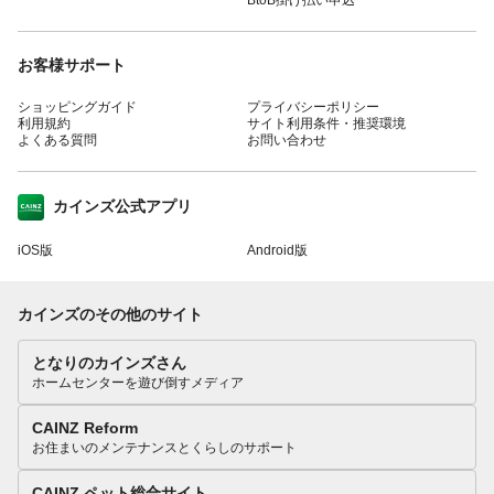
お客様サポート
ショッピングガイド
プライバシーポリシー
利用規約
サイト利用条件・推奨環境
よくある質問
お問い合わせ
カインズ公式アプリ
iOS版
Android版
カインズのその他のサイト
となりのカインズさん
ホームセンターを遊び倒すメディア
CAINZ Reform
お住まいのメンテナンスとくらしのサポート
CAINZ ペット総合サイト