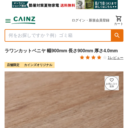
ログイン・新規会員登録
カート
ラワンカットベニヤ 幅900mm 長さ900mm 厚さ4.0mm
1レビュー
店舗限定
カインズオリジナル