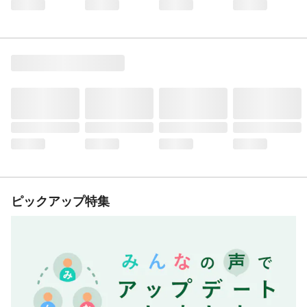
ピックアップ特集