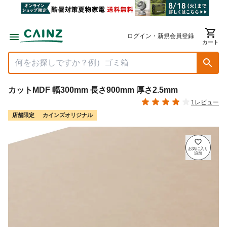
ログイン・新規会員登録
カート
カットMDF 幅300mm 長さ900mm 厚さ2.5mm
1レビュー
店舗限定
カインズオリジナル