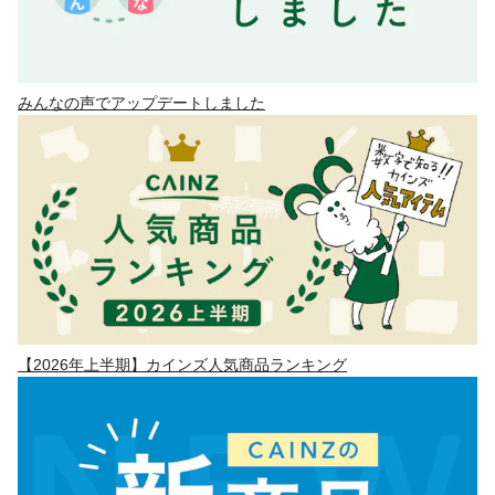
みんなの声でアップデートしました
【2026年上半期】カインズ人気商品ランキング