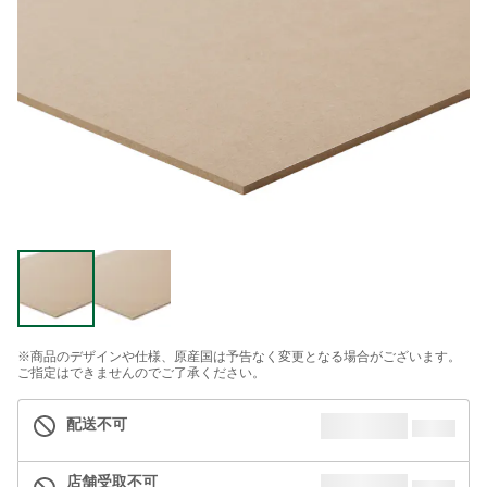
※商品のデザインや仕様、原産国は予告なく変更となる場合がございます。
ご指定はできませんのでご了承ください。
配送不可
店舗受取不可