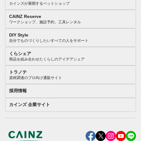
カインズが展開するペットショップ
CAINZ Reserve
ワークショップ、施設予約、工具レンタル
DIY Style
自分でものづくりしたいすべての人をサポート
くらシェア
商品を組み合わせたくらしのアイデアシェア
トラノテ
資材調達のプロ向け通販サイト
採用情報
カインズ 企業サイト