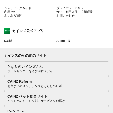
ショッピングガイド
プライバシーポリシー
利用規約
サイト利用条件・推奨環境
よくある質問
お問い合わせ
カインズ公式アプリ
iOS版
Android版
カインズのその他のサイト
となりのカインズさん
ホームセンターを遊び倒すメディア
CAINZ Reform
お住まいのメンテナンスとくらしのサポート
CAINZ ペット総合サイト
ペットとのくらしを彩るサービスをお届け
Pet’s One