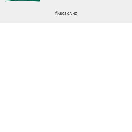
©
2026
CAINZ