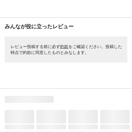
みんなが役に立ったレビュー
レビュー投稿する前に必ず
約款
をご確認ください。投稿した
時点で約款に同意したものとみなします。