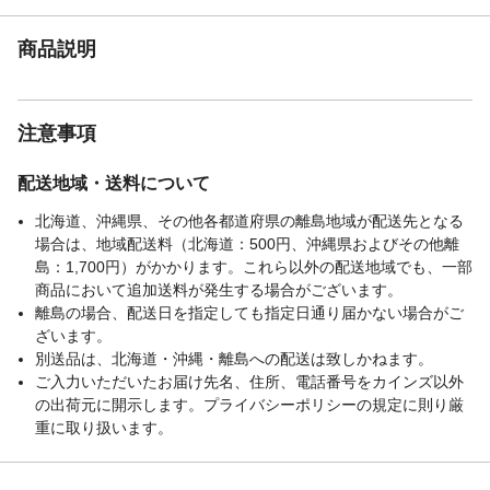
商品説明
注意事項
配送地域・送料について
北海道、沖縄県、その他各都道府県の離島地域が配送先となる
場合は、地域配送料（北海道：500円、沖縄県およびその他離
島：1,700円）がかかります。これら以外の配送地域でも、一部
商品において追加送料が発生する場合がございます。
離島の場合、配送日を指定しても指定日通り届かない場合がご
ざいます。
別送品は、北海道・沖縄・離島への配送は致しかねます。
ご入力いただいたお届け先名、住所、電話番号をカインズ以外
の出荷元に開示します。プライバシーポリシーの規定に則り厳
重に取り扱います。