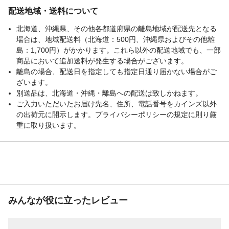
配送地域・送料について
北海道、沖縄県、その他各都道府県の離島地域が配送先となる
場合は、地域配送料（北海道：500円、沖縄県およびその他離
島：1,700円）がかかります。これら以外の配送地域でも、一部
商品において追加送料が発生する場合がございます。
離島の場合、配送日を指定しても指定日通り届かない場合がご
ざいます。
別送品は、北海道・沖縄・離島への配送は致しかねます。
ご入力いただいたお届け先名、住所、電話番号をカインズ以外
の出荷元に開示します。プライバシーポリシーの規定に則り厳
重に取り扱います。
みんなが役に立ったレビュー