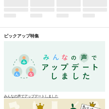
ピックアップ特集
みんなの声でアップデートしました