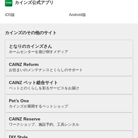
カインズ公式アプリ
iOS版
Android版
カインズのその他のサイト
となりのカインズさん
ホームセンターを遊び倒すメディア
CAINZ Reform
お住まいのメンテナンスとくらしのサポート
CAINZ ペット総合サイト
ペットとのくらしを彩るサービスをお届け
Pet’s One
カインズが展開するペットショップ
CAINZ Reserve
ワークショップ、施設予約、工具レンタル
DIY Style