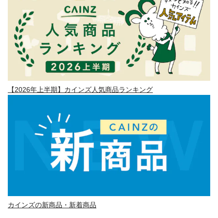
【2026年上半期】カインズ人気商品ランキング
カインズの新商品・新着商品