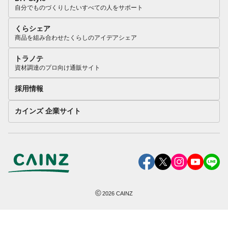
自分でものづくりしたいすべての人をサポート
くらシェア
商品を組み合わせたくらしのアイデアシェア
トラノテ
資材調達のプロ向け通販サイト
採用情報
カインズ 企業サイト
©
2026
CAINZ