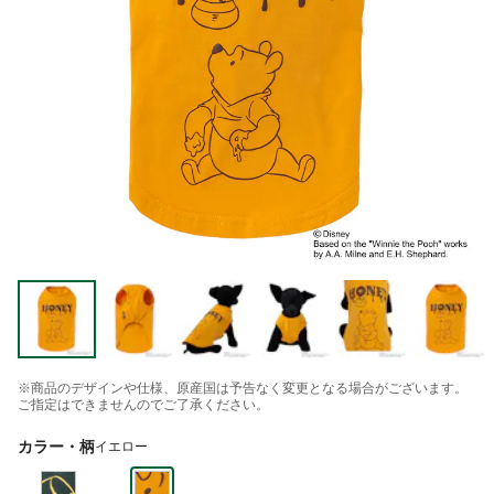
※商品のデザインや仕様、原産国は予告なく変更となる場合がございます。
ご指定はできませんのでご了承ください。
カラー・柄
イエロー