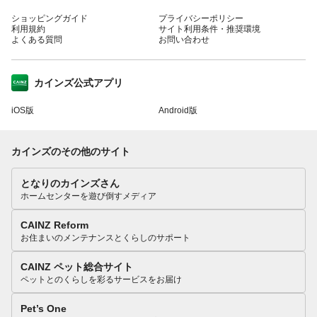
ショッピングガイド
プライバシーポリシー
利用規約
サイト利用条件・推奨環境
よくある質問
お問い合わせ
カインズ公式アプリ
iOS版
Android版
カインズのその他のサイト
となりのカインズさん
ホームセンターを遊び倒すメディア
CAINZ Reform
お住まいのメンテナンスとくらしのサポート
CAINZ ペット総合サイト
ペットとのくらしを彩るサービスをお届け
Pet’s One