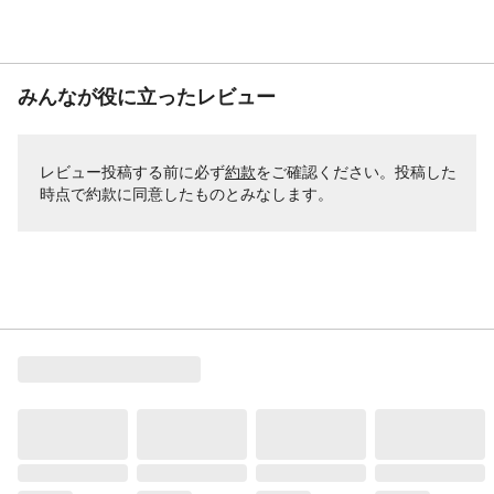
みんなが役に立ったレビュー
レビュー投稿する前に必ず
約款
をご確認ください。投稿した
時点で約款に同意したものとみなします。