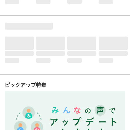
ピックアップ特集