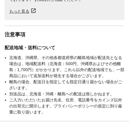
もっと見る
注意事項
配送地域・送料について
北海道、沖縄県、その他各都道府県の離島地域が配送先となる
場合は、地域配送料（北海道：500円、沖縄県およびその他離
島：1,700円）がかかります。これら以外の配送地域でも、一部
商品において追加送料が発生する場合がございます。
離島の場合、配送日を指定しても指定日通り届かない場合がご
ざいます。
別送品は、北海道・沖縄・離島への配送は致しかねます。
ご入力いただいたお届け先名、住所、電話番号をカインズ以外
の出荷元に開示します。プライバシーポリシーの規定に則り厳
重に取り扱います。