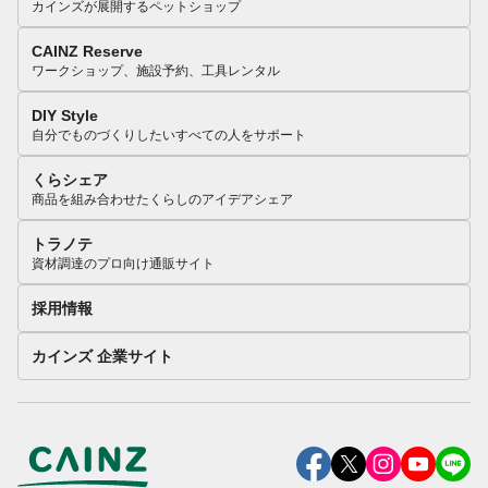
カインズが展開するペットショップ
CAINZ Reserve
ワークショップ、施設予約、工具レンタル
DIY Style
自分でものづくりしたいすべての人をサポート
くらシェア
商品を組み合わせたくらしのアイデアシェア
トラノテ
資材調達のプロ向け通販サイト
採用情報
カインズ 企業サイト