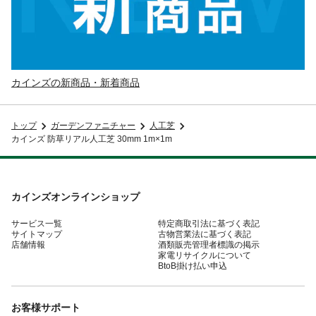
カインズの新商品・新着商品
トップ
ガーデンファニチャー
人工芝
カインズ 防草リアル人工芝 30mm 1m×1m
カインズオンラインショップ
サービス一覧
特定商取引法に基づく表記
サイトマップ
古物営業法に基づく表記
店舗情報
酒類販売管理者標識の掲示
家電リサイクルについて
BtoB掛け払い申込
お客様サポート