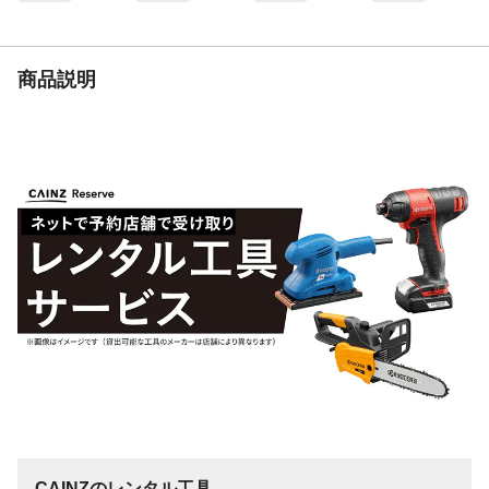
商品説明
CAINZのレンタル工具