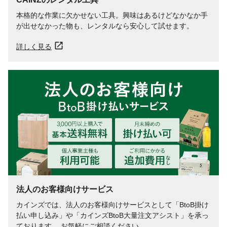
本格的な作業に欠かせない工具。興味はあるけどなかなか手
が出せなかった物も、レンタルなら安心して試せます。
詳しく見る
法人のお客様向けサービス
カインズでは、法人のお客様向けサービスとして「BtoB掛け
払い申し込み」や「カインズBtoB大量注文アシスト」を承っ
ております。 お気軽にご相談ください。