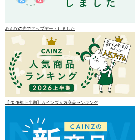
みんなの声でアップデートしました
【2026年上半期】カインズ人気商品ランキング