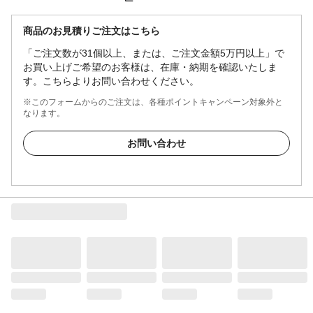
商品のお見積りご注文はこちら
「ご注文数が31個以上、または、ご注文金額5万円以上」で
お買い上げご希望のお客様は、在庫・納期を確認いたしま
す。こちらよりお問い合わせください。
※このフォームからのご注文は、各種ポイントキャンペーン対象外と
なります。
お問い合わせ