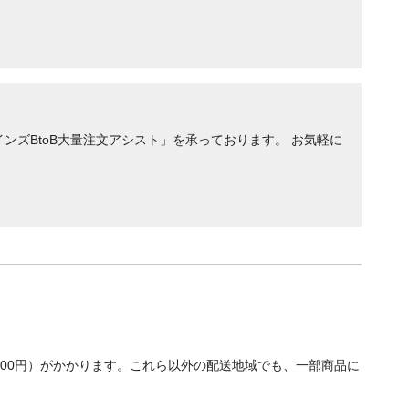
ンズBtoB大量注文アシスト」を承っております。 お気軽に
700円）がかかります。これら以外の配送地域でも、一部商品に