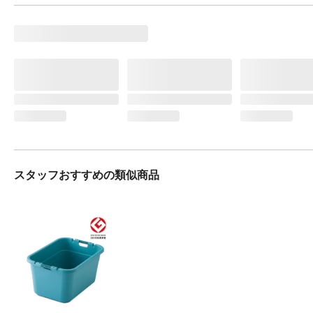
スタッフおすすめの類似商品