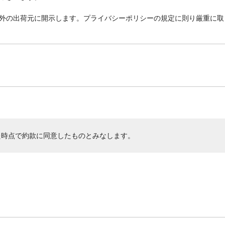
外の出荷元に開示します。プライバシーポリシーの規定に則り厳重に取
た時点で約款に同意したものとみなします。