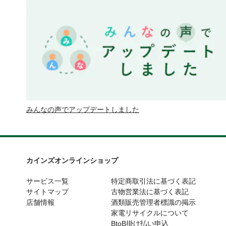
みんなの声でアップデートしました
カインズオンラインショップ
サービス一覧
特定商取引法に基づく表記
サイトマップ
古物営業法に基づく表記
店舗情報
酒類販売管理者標識の掲示
家電リサイクルについて
BtoB掛け払い申込