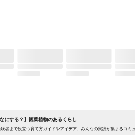
なにする？】観葉植物のあるくらし
経験者まで役立つ育て方ガイドやアイデア、みんなの実践が集まるコミ