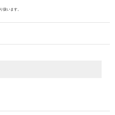
り扱います。