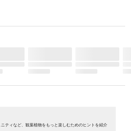
ュニティなど、観葉植物をもっと楽しむためのヒントを紹介