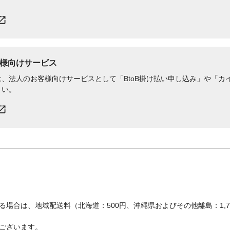
様向けサービス
、法人のお客様向けサービスとして「BtoB掛け払い申し込み」や「カイ
さい。
場合は、地域配送料（北海道：500円、沖縄県およびその他離島：1,
ございます。