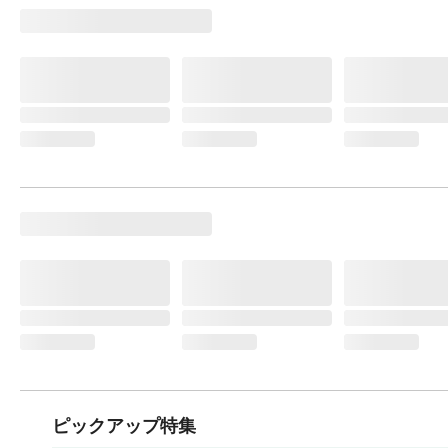
ピックアップ特集