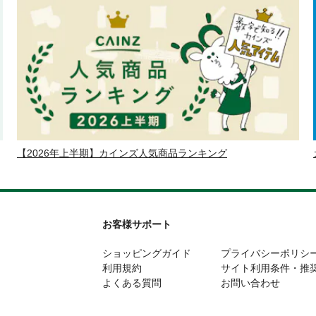
【2026年上半期】カインズ人気商品ランキング
お客様サポート
ショッピングガイド
プライバシーポリシ
利用規約
サイト利用条件・推
よくある質問
お問い合わせ