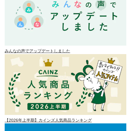
みんなの声でアップデートしました
【2026年上半期】カインズ人気商品ランキング