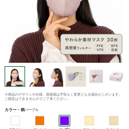
※商品のデザインや仕様、原産国は予告なく変更となる場合がございます。
ご指定はできませんのでご了承ください。
カラー・柄
パープル