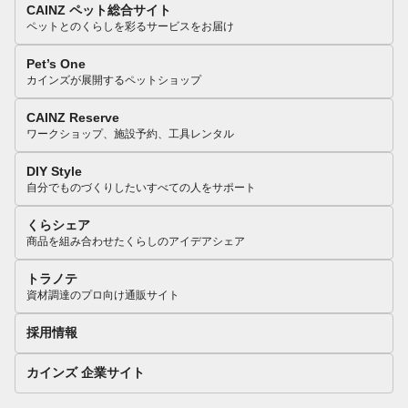
CAINZ ペット総合サイト
ペットとのくらしを彩るサービスをお届け
Pet’s One
カインズが展開するペットショップ
CAINZ Reserve
ワークショップ、施設予約、工具レンタル
DIY Style
自分でものづくりしたいすべての人をサポート
くらシェア
商品を組み合わせたくらしのアイデアシェア
トラノテ
資材調達のプロ向け通販サイト
採用情報
カインズ 企業サイト