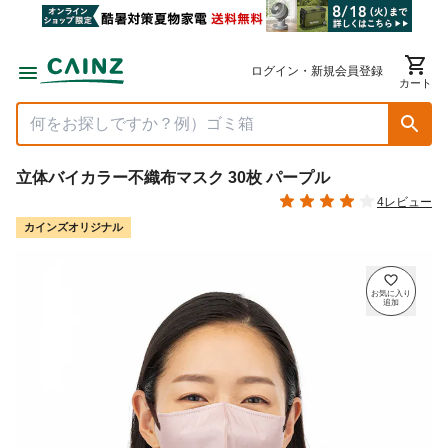
ログイン・新規会員登録
カート
立体バイカラー不織布マスク 30枚 パープル
4レビュー
カインズオリジナル