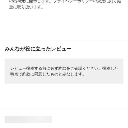
の出荷元に開示します。プライバシーポリシーの規定に則り厳
重に取り扱います。
みんなが役に立ったレビュー
レビュー投稿する前に必ず
約款
をご確認ください。投稿した
時点で約款に同意したものとみなします。