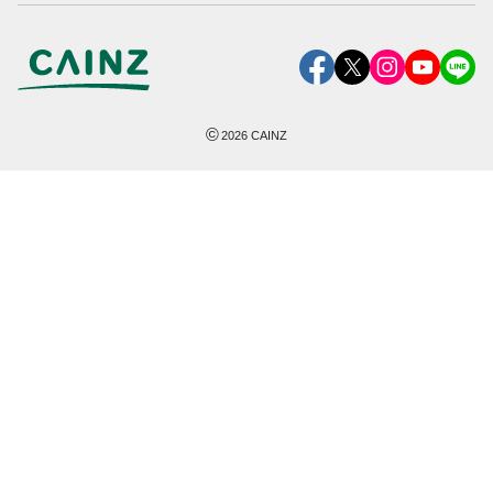
©
2026
CAINZ