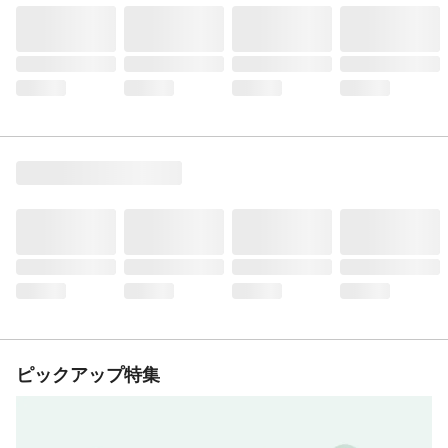
ピックアップ特集