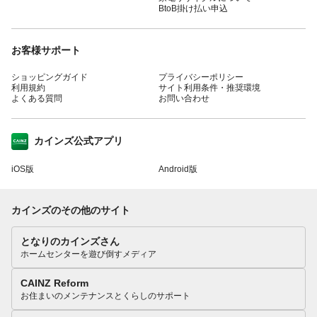
BtoB掛け払い申込
お客様サポート
ショッピングガイド
プライバシーポリシー
利用規約
サイト利用条件・推奨環境
よくある質問
お問い合わせ
カインズ公式アプリ
iOS版
Android版
カインズのその他のサイト
となりのカインズさん
ホームセンターを遊び倒すメディア
CAINZ Reform
お住まいのメンテナンスとくらしのサポート