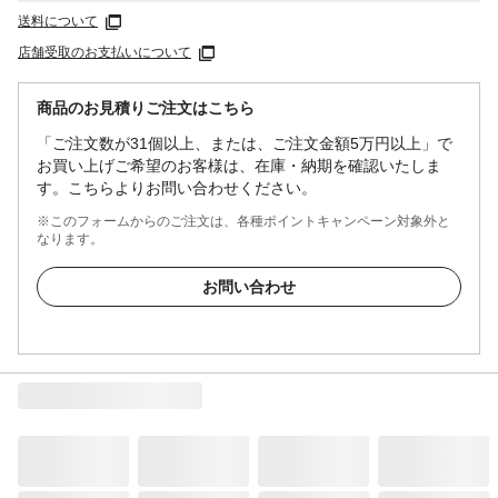
送料について
店舗受取のお支払いについて
商品のお見積りご注文はこちら
「ご注文数が31個以上、または、ご注文金額5万円以上」で
お買い上げご希望のお客様は、在庫・納期を確認いたしま
す。こちらよりお問い合わせください。
※このフォームからのご注文は、各種ポイントキャンペーン対象外と
なります。
お問い合わせ