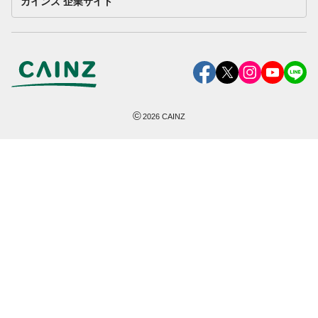
カインズ 企業サイト
©
2026
CAINZ