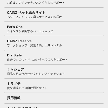
お住まいのメンテナンスとくらしのサポート
CAINZ ペット総合サイト
ペットとのくらしを彩るサービスをお届け
Pet’s One
カインズが展開するペットショップ
CAINZ Reserve
ワークショップ、施設予約、工具レンタル
DIY Style
自分でものづくりしたいすべての人をサポート
くらシェア
商品を組み合わせたくらしのアイデアシェア
トラノテ
資材調達のプロ向け通販サイト
採用情報