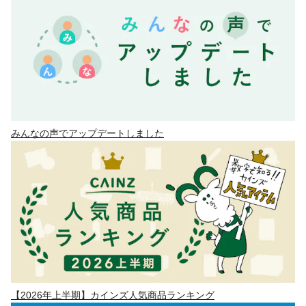
みんなの声でアップデートしました
【2026年上半期】カインズ人気商品ランキング