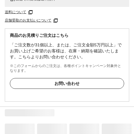
送料について
店舗受取のお支払いについて
商品のお見積りご注文はこちら
「ご注文数が31個以上、または、ご注文金額5万円以上」で
お買い上げご希望のお客様は、在庫・納期を確認いたしま
す。こちらよりお問い合わせください。
※このフォームからのご注文は、各種ポイントキャンペーン対象外と
なります。
お問い合わせ