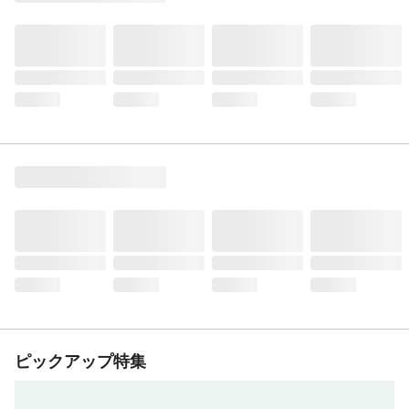
ピックアップ特集