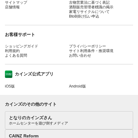
サイトマップ
古物営業法に基づく表記
店舗情報
酒類販売管理者標識の掲示
家電リサイクルについて
BtoB掛け払い申込
お客様サポート
ショッピングガイド
プライバシーポリシー
利用規約
サイト利用条件・推奨環境
よくある質問
お問い合わせ
カインズ公式アプリ
iOS版
Android版
カインズのその他のサイト
となりのカインズさん
ホームセンターを遊び倒すメディア
CAINZ Reform