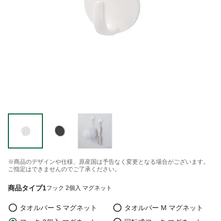
※商品のデザインや仕様、原産国は予告なく変更となる場合がございます。
ご指定はできませんのでご了承ください。
商品タイプ1
フック 2個入 マグネット
タオルバー S マグネット
タオルバー M マグネット