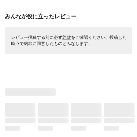
みんなが役に立ったレビュー
レビュー投稿する前に必ず
約款
をご確認ください。投稿した
時点で約款に同意したものとみなします。