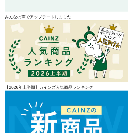
みんなの声でアップデートしました
【2026年上半期】カインズ人気商品ランキング