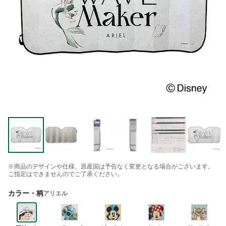
※商品のデザインや仕様、原産国は予告なく変更となる場合がございます。
ご指定はできませんのでご了承ください。
カラー・柄
アリエル