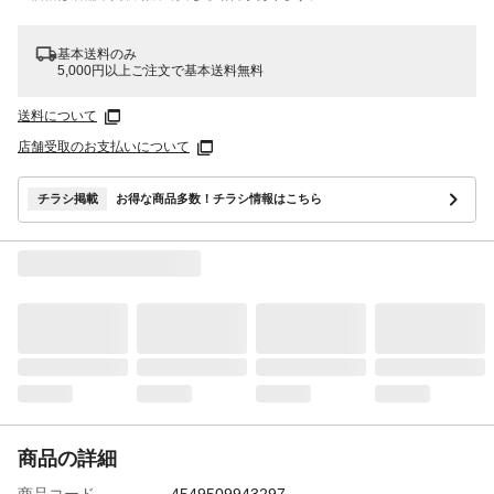
基本送料のみ
5,000円以上ご注文で基本送料無料
送料について
店舗受取のお支払いについて
チラシ掲載
お得な商品多数！チラシ情報はこちら
商品の詳細
商品コード
4549509943297