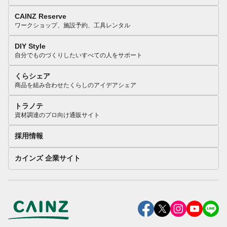
CAINZ Reserve
ワークショップ、施設予約、工具レンタル
DIY Style
自分でものづくりしたいすべての人をサポート
くらシェア
商品を組み合わせたくらしのアイデアシェア
トラノテ
資材調達のプロ向け通販サイト
採用情報
カインズ 企業サイト