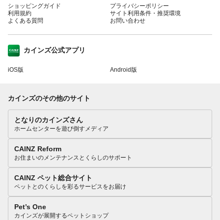
ショッピングガイド
プライバシーポリシー
利用規約
サイト利用条件・推奨環境
よくある質問
お問い合わせ
カインズ公式アプリ
iOS版
Android版
カインズのその他のサイト
となりのカインズさん
ホームセンターを遊び倒すメディア
CAINZ Reform
お住まいのメンテナンスとくらしのサポート
CAINZ ペット総合サイト
ペットとのくらしを彩るサービスをお届け
Pet’s One
カインズが展開するペットショップ