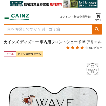
ログイン・新規会員登録
カート
カインズ ディズニー 車内用フロントシェード M アリエル
6レビュー
セール
カインズオリジナル