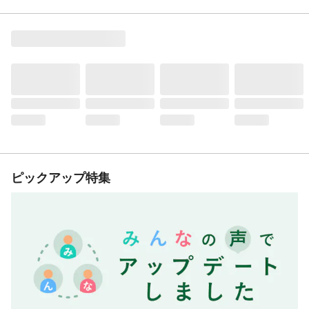
ピックアップ特集