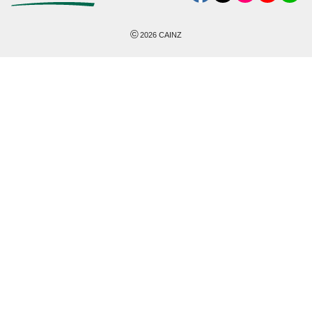
©
2026
CAINZ