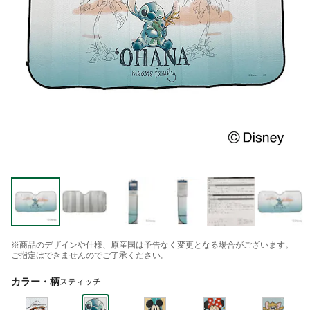
※商品のデザインや仕様、原産国は予告なく変更となる場合がございます。
ご指定はできませんのでご了承ください。
カラー・柄
スティッチ