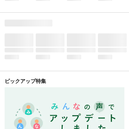
ピックアップ特集