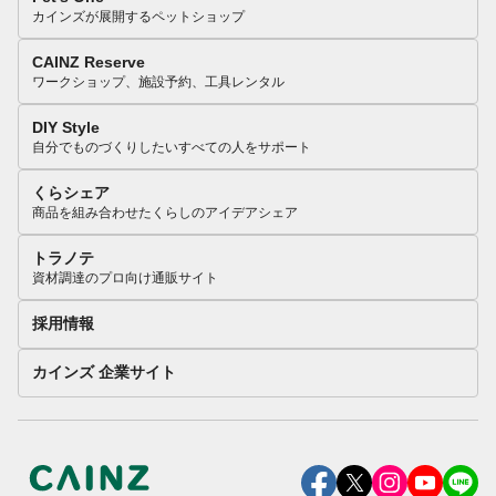
カインズが展開するペットショップ
CAINZ Reserve
ワークショップ、施設予約、工具レンタル
DIY Style
自分でものづくりしたいすべての人をサポート
くらシェア
商品を組み合わせたくらしのアイデアシェア
トラノテ
資材調達のプロ向け通販サイト
採用情報
カインズ 企業サイト