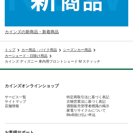
カインズの新商品・新着商品
トップ
カー用品・バイク用品
シーズンカー用品
カーシェード・日除け用品
カインズ ディズニー 車内用フロントシェード M スティッチ
カインズオンラインショップ
サービス一覧
特定商取引法に基づく表記
サイトマップ
古物営業法に基づく表記
店舗情報
酒類販売管理者標識の掲示
家電リサイクルについて
BtoB掛け払い申込
お客様サポート