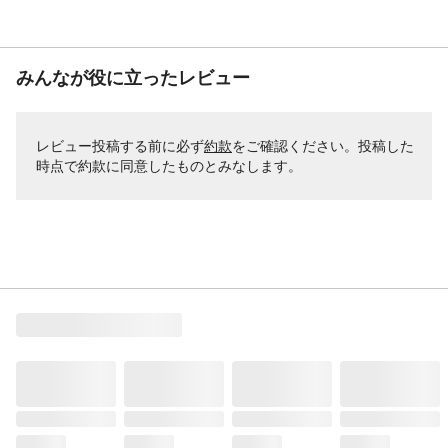
みんなが役に立ったレビュー
レビュー投稿する前に必ず
約款
をご確認ください。投稿した
時点で約款に同意したものとみなします。