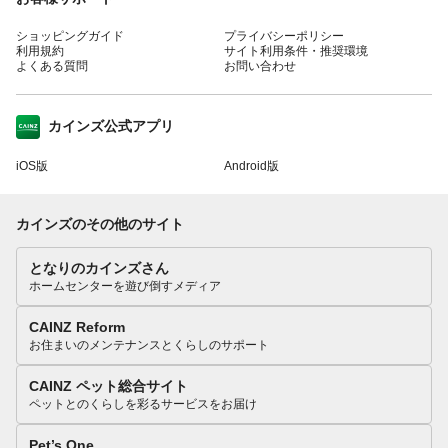
ショッピングガイド
プライバシーポリシー
利用規約
サイト利用条件・推奨環境
よくある質問
お問い合わせ
カインズ公式アプリ
iOS版
Android版
カインズのその他のサイト
となりのカインズさん
ホームセンターを遊び倒すメディア
CAINZ Reform
お住まいのメンテナンスとくらしのサポート
CAINZ ペット総合サイト
ペットとのくらしを彩るサービスをお届け
Pet’s One