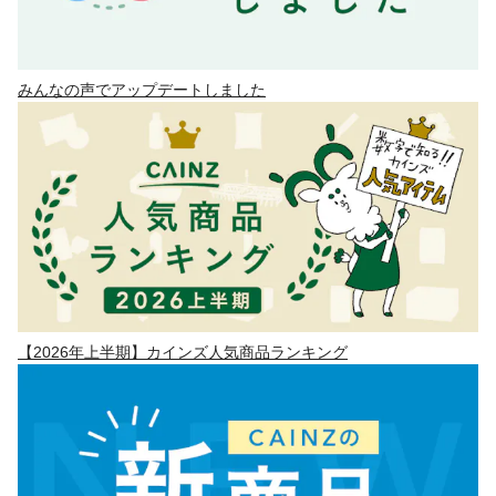
みんなの声でアップデートしました
【2026年上半期】カインズ人気商品ランキング