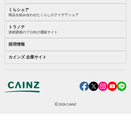
くらシェア
商品を組み合わせたくらしのアイデアシェア
トラノテ
資材調達のプロ向け通販サイト
採用情報
カインズ 企業サイト
©
2026
CAINZ