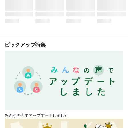
ピックアップ特集
みんなの声でアップデートしました