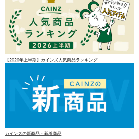
【2026年上半期】カインズ人気商品ランキング
カインズの新商品・新着商品