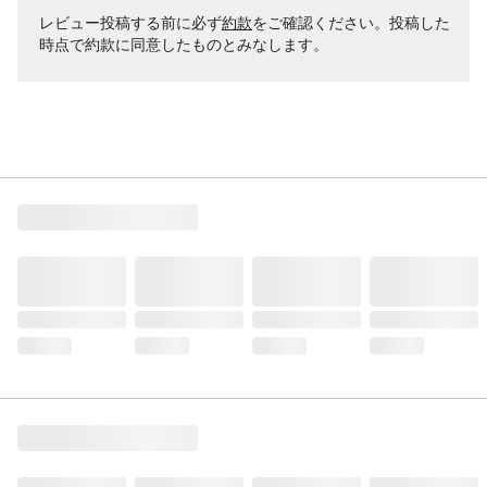
レビュー投稿する前に必ず
約款
をご確認ください。投稿した
時点で約款に同意したものとみなします。