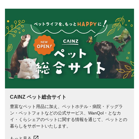
CAINZ ペット総合サイト
豊富なペット用品に加え、ペットホテル・病院・ドッグラ
ン・ペットフォトなどの公式サービス、WanQol・となカ
イ・くらシェアのペットに関する情報を通じて、ペットとの
暮らしをサポートいたします。
もっと見る