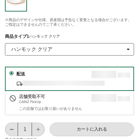
※商品のデザインや仕様、原産国は予告なく変更となる場合がございます。
ご指定はできませんのでご了承ください。
商品タイプ1
ハンモック クリア
ハンモック クリア
配送
店舗受取不可
CAINZ PickUp
この店舗ではお取り扱いがありません
カートに入れる