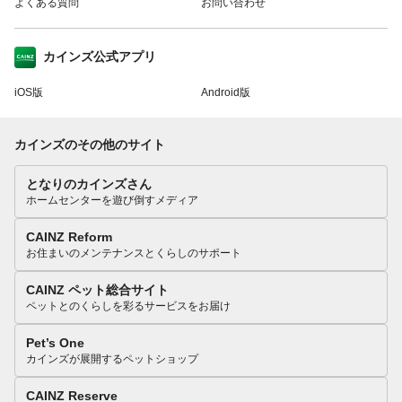
よくある質問
お問い合わせ
カインズ公式アプリ
iOS版
Android版
カインズのその他のサイト
となりのカインズさん
ホームセンターを遊び倒すメディア
CAINZ Reform
お住まいのメンテナンスとくらしのサポート
CAINZ ペット総合サイト
ペットとのくらしを彩るサービスをお届け
Pet’s One
カインズが展開するペットショップ
CAINZ Reserve