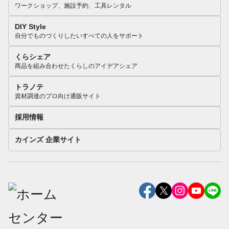
ワークショップ、施設予約、工具レンタル
DIY Style
自分でものづくりしたいすべての人をサポート
くらシェア
商品を組み合わせたくらしのアイデアシェア
トラノテ
資材調達のプロ向け通販サイト
採用情報
カインズ 企業サイト