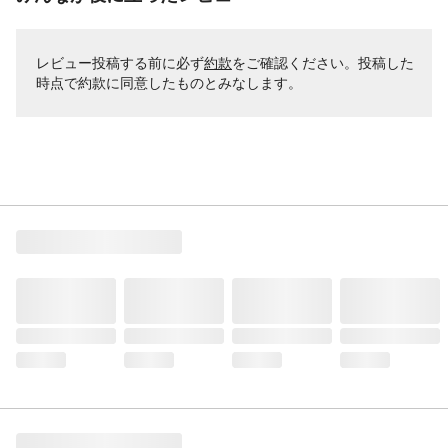
レビュー投稿する前に必ず
約款
をご確認ください。投稿した
時点で約款に同意したものとみなします。