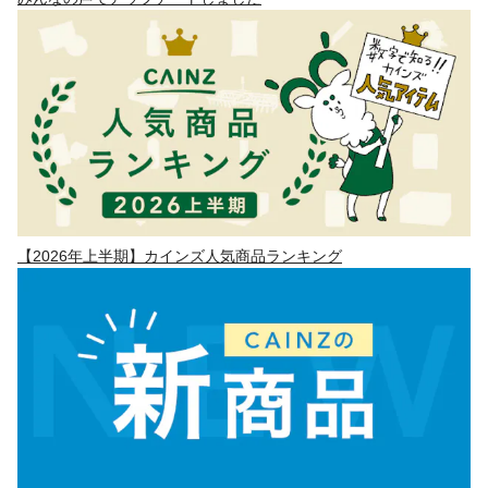
【2026年上半期】カインズ人気商品ランキング