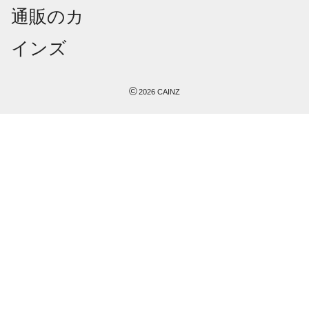
©
2026
CAINZ