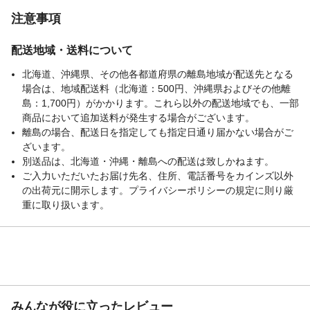
注意事項
配送地域・送料について
北海道、沖縄県、その他各都道府県の離島地域が配送先となる
場合は、地域配送料（北海道：500円、沖縄県およびその他離
島：1,700円）がかかります。これら以外の配送地域でも、一部
商品において追加送料が発生する場合がございます。
離島の場合、配送日を指定しても指定日通り届かない場合がご
ざいます。
別送品は、北海道・沖縄・離島への配送は致しかねます。
ご入力いただいたお届け先名、住所、電話番号をカインズ以外
の出荷元に開示します。プライバシーポリシーの規定に則り厳
重に取り扱います。
みんなが役に立ったレビュー