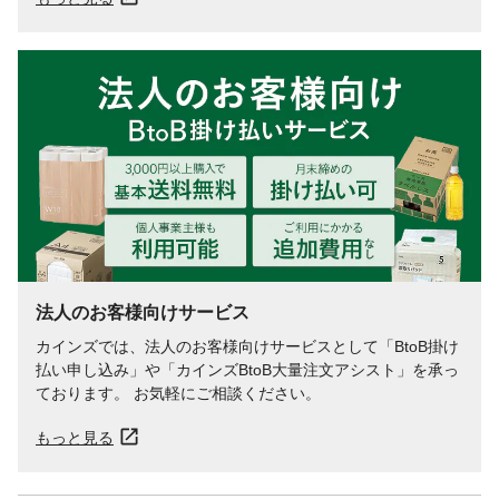
法人のお客様向けサービス
カインズでは、法人のお客様向けサービスとして「BtoB掛け
払い申し込み」や「カインズBtoB大量注文アシスト」を承っ
ております。 お気軽にご相談ください。
もっと見る