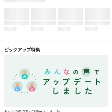
ピックアップ特集
みんなの声でアップデートしました