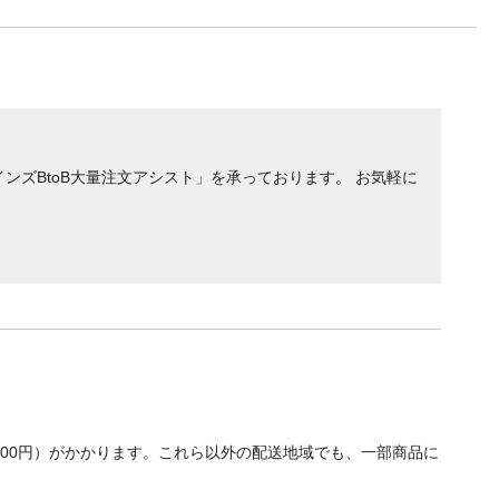
ンズBtoB大量注文アシスト」を承っております。 お気軽に
700円）がかかります。これら以外の配送地域でも、一部商品に