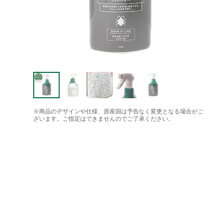
※商品のデザインや仕様、原産国は予告なく変更となる場合がご
ざいます。ご指定はできませんのでご了承ください。