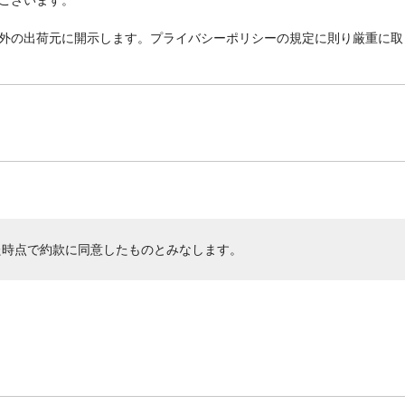
外の出荷元に開示します。プライバシーポリシーの規定に則り厳重に取
た時点で約款に同意したものとみなします。