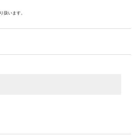
り扱います。