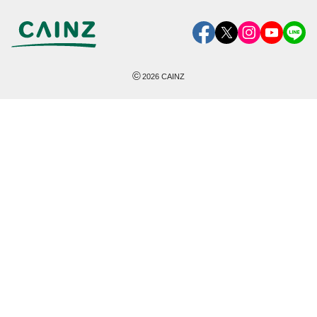
©
2026
CAINZ