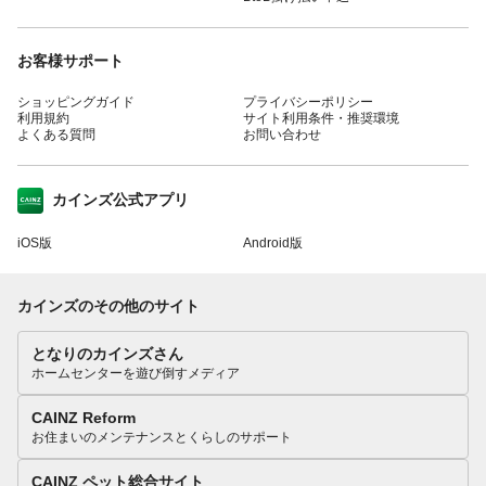
お客様サポート
ショッピングガイド
プライバシーポリシー
利用規約
サイト利用条件・推奨環境
よくある質問
お問い合わせ
カインズ公式アプリ
iOS版
Android版
カインズのその他のサイト
となりのカインズさん
ホームセンターを遊び倒すメディア
CAINZ Reform
お住まいのメンテナンスとくらしのサポート
CAINZ ペット総合サイト