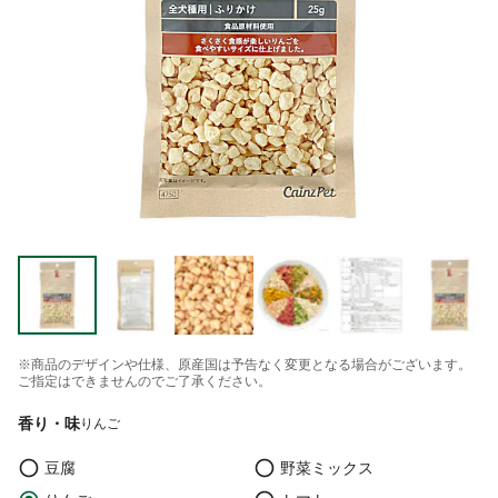
※商品のデザインや仕様、原産国は予告なく変更となる場合がございます。
ご指定はできませんのでご了承ください。
香り・味
りんご
豆腐
野菜ミックス