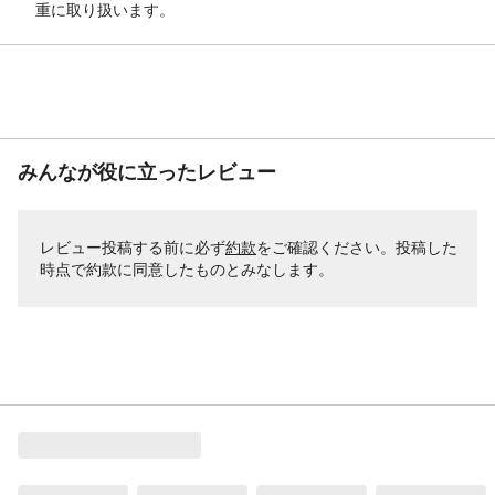
重に取り扱います。
みんなが役に立ったレビュー
レビュー投稿する前に必ず
約款
をご確認ください。投稿した
時点で約款に同意したものとみなします。