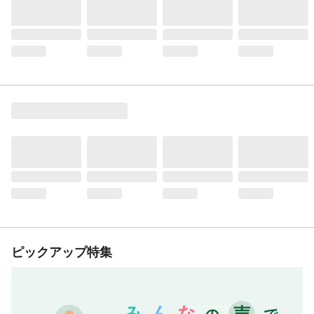
ピックアップ特集