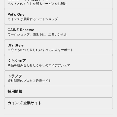
ペットとのくらしを彩るサービスをお届け
Pet’s One
カインズが展開するペットショップ
CAINZ Reserve
ワークショップ、施設予約、工具レンタル
DIY Style
自分でものづくりしたいすべての人をサポート
くらシェア
商品を組み合わせたくらしのアイデアシェア
トラノテ
資材調達のプロ向け通販サイト
採用情報
カインズ 企業サイト