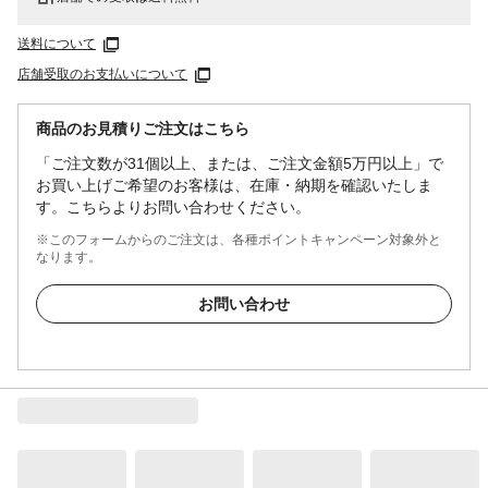
送料について
店舗受取のお支払いについて
商品のお見積りご注文はこちら
「ご注文数が31個以上、または、ご注文金額5万円以上」で
お買い上げご希望のお客様は、在庫・納期を確認いたしま
す。こちらよりお問い合わせください。
※このフォームからのご注文は、各種ポイントキャンペーン対象外と
なります。
お問い合わせ