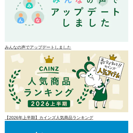
みんなの声でアップデートしました
【2026年上半期】カインズ人気商品ランキング