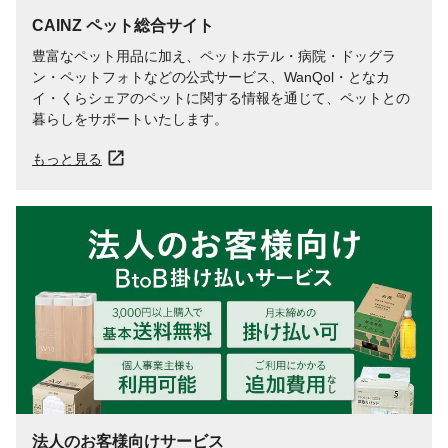
CAINZ ペット総合サイト
豊富なペット用品に加え、ペットホテル・病院・ドッグラ
ン・ペットフォトなどの公式サービス、WanQol・となカ
イ・くらシェアのペットに関する情報を通じて、ペットとの
暮らしをサポートいたします。
もっと見る
法人のお客様向けサービス