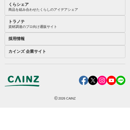
くらシェア
商品を組み合わせたくらしのアイデアシェア
トラノテ
資材調達のプロ向け通販サイト
採用情報
カインズ 企業サイト
©
2026
CAINZ