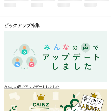
ピックアップ特集
みんなの声でアップデートしました