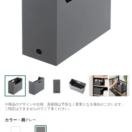
※商品のデザインや仕様、原産国は予告なく変更となる場合がございます。
ご指定はできませんのでご了承ください。
カラー・柄
グレー