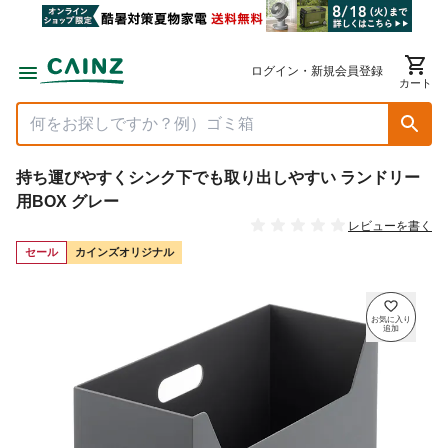
ログイン・新規会員登録
カート
持ち運びやすくシンク下でも取り出しやすい ランドリー
用BOX グレー
レビューを書く
セール
カインズオリジナル