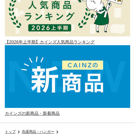
【2026年上半期】カインズ人気商品ランキング
カインズの新商品・新着商品
トップ
洗濯用品・ハンガー