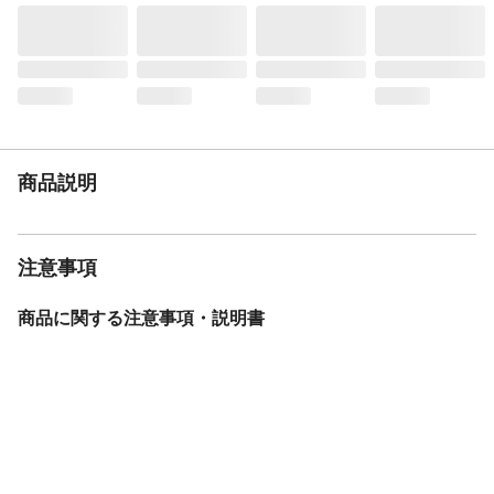
商品説明
注意事項
商品に関する注意事項・説明書