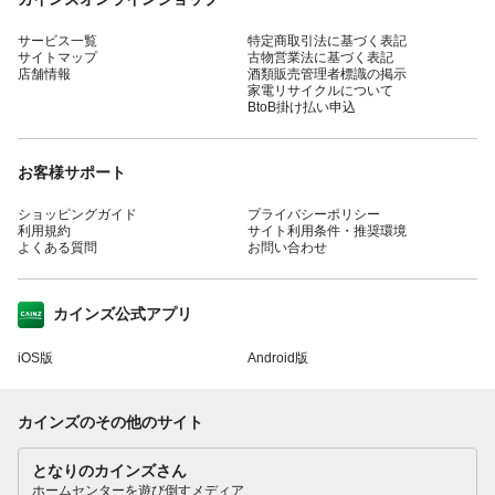
サービス一覧
特定商取引法に基づく表記
サイトマップ
古物営業法に基づく表記
店舗情報
酒類販売管理者標識の掲示
家電リサイクルについて
BtoB掛け払い申込
お客様サポート
ショッピングガイド
プライバシーポリシー
利用規約
サイト利用条件・推奨環境
よくある質問
お問い合わせ
カインズ公式アプリ
iOS版
Android版
カインズのその他のサイト
となりのカインズさん
ホームセンターを遊び倒すメディア