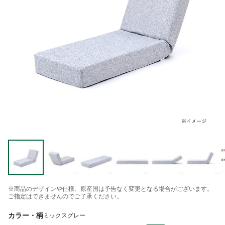
※商品のデザインや仕様、原産国は予告なく変更となる場合がございます。
ご指定はできませんのでご了承ください。
カラー・柄
ミックスグレー