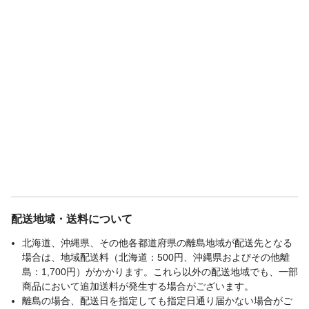
配送地域・送料について
北海道、沖縄県、その他各都道府県の離島地域が配送先となる
場合は、地域配送料（北海道：500円、沖縄県およびその他離
島：1,700円）がかかります。これら以外の配送地域でも、一部
商品において追加送料が発生する場合がございます。
離島の場合、配送日を指定しても指定日通り届かない場合がご