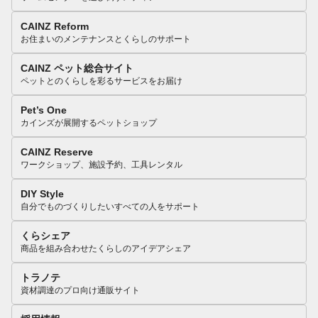
CAINZ Reform
お住まいのメンテナンスとくらしのサポート
CAINZ ペット総合サイト
ペットとのくらしを彩るサービスをお届け
Pet’s One
カインズが展開するペットショップ
CAINZ Reserve
ワークショップ、施設予約、工具レンタル
DIY Style
自分でものづくりしたいすべての人をサポート
くらシェア
商品を組み合わせたくらしのアイデアシェア
トラノテ
資材調達のプロ向け通販サイト