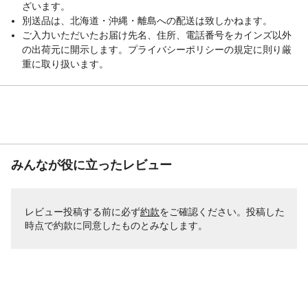
ざいます。
別送品は、北海道・沖縄・離島への配送は致しかねます。
ご入力いただいたお届け先名、住所、電話番号をカインズ以外
の出荷元に開示します。プライバシーポリシーの規定に則り厳
重に取り扱います。
みんなが役に立ったレビュー
レビュー投稿する前に必ず
約款
をご確認ください。投稿した
時点で約款に同意したものとみなします。