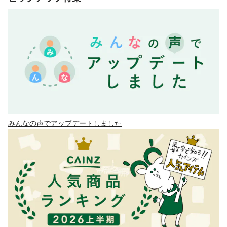
みんなの声でアップデートしました