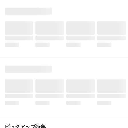
ピックアップ特集