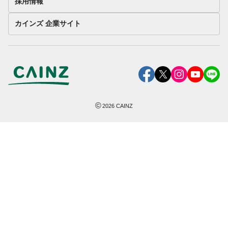
採用情報
カインズ 企業サイト
©
2026
CAINZ