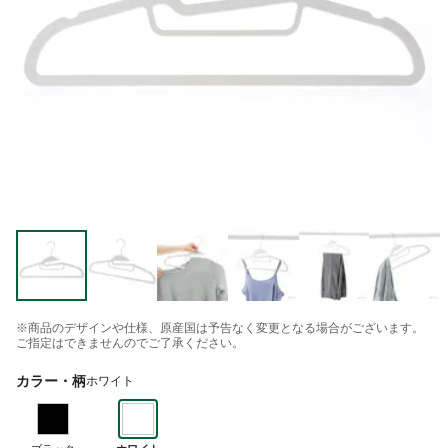
※商品のデザインや仕様、原産国は予告なく変更となる場合がございます。
ご指定はできませんのでご了承ください。
カラー・柄
ホワイト