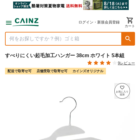
ログイン・新規会員登録
カート
すべりにくい起毛加工ハンガー 38cm ホワイト 5本組
9レビュー
配送で取寄せ可
店舗受取で取寄せ可
カインズオリジナル