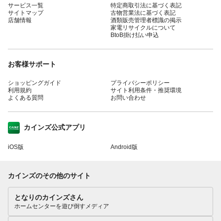
サービス一覧
特定商取引法に基づく表記
サイトマップ
古物営業法に基づく表記
店舗情報
酒類販売管理者標識の掲示
家電リサイクルについて
BtoB掛け払い申込
お客様サポート
ショッピングガイド
プライバシーポリシー
利用規約
サイト利用条件・推奨環境
よくある質問
お問い合わせ
カインズ公式アプリ
iOS版
Android版
カインズのその他のサイト
となりのカインズさん
ホームセンターを遊び倒すメディア