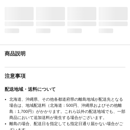
商品説明
注意事項
配送地域・送料について
北海道、沖縄県、その他各都道府県の離島地域が配送先となる
場合は、地域配送料（北海道：500円、沖縄県およびその他離
島：1,700円）がかかります。これら以外の配送地域でも、一部
商品において追加送料が発生する場合がございます。
離島の場合、配送日を指定しても指定日通り届かない場合がご
ざいます。