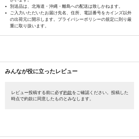
別送品は、北海道・沖縄・離島への配送は致しかねます。
ご入力いただいたお届け先名、住所、電話番号をカインズ以外
の出荷元に開示します。プライバシーポリシーの規定に則り厳
重に取り扱います。
みんなが役に立ったレビュー
レビュー投稿する前に必ず
約款
をご確認ください。投稿した
時点で約款に同意したものとみなします。