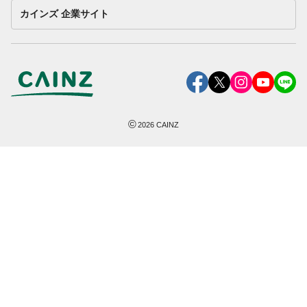
カインズ 企業サイト
©
2026
CAINZ