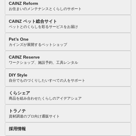
CAINZ Reform
お住まいのメンテナンスとくらしのサポート
CAINZ ペット総合サイト
ペットとのくらしを彩るサービスをお届け
Pet’s One
カインズが展開するペットショップ
CAINZ Reserve
ワークショップ、施設予約、工具レンタル
DIY Style
自分でものづくりしたいすべての人をサポート
くらシェア
商品を組み合わせたくらしのアイデアシェア
トラノテ
資材調達のプロ向け通販サイト
採用情報