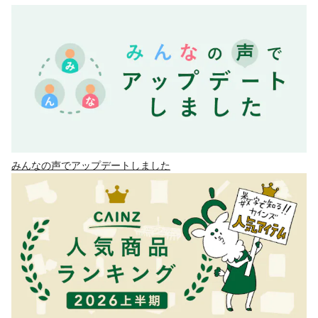
みんなの声でアップデートしました