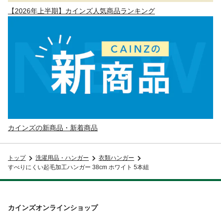
【2026年上半期】カインズ人気商品ランキング
カインズの新商品・新着商品
トップ
洗濯用品・ハンガー
衣類ハンガー
すべりにくい起毛加工ハンガー 38cm ホワイト 5本組
カインズオンラインショップ