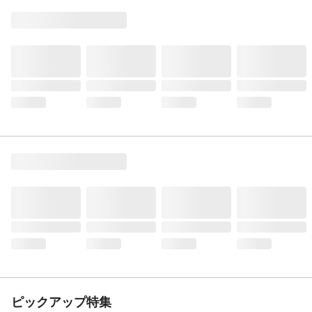
ピックアップ特集