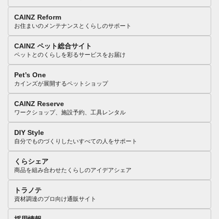
CAINZ Reform
お住まいのメンテナンスとくらしのサポート
CAINZ ペット総合サイト
ペットとのくらしを彩るサービスをお届け
Pet’s One
カインズが展開するペットショップ
CAINZ Reserve
ワークショップ、施設予約、工具レンタル
DIY Style
自分でものづくりしたいすべての人をサポート
くらシェア
商品を組み合わせたくらしのアイデアシェア
トラノテ
資材調達のプロ向け通販サイト