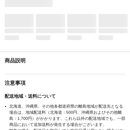
生産国
中国
商品説明
注意事項
配送地域・送料について
北海道、沖縄県、その他各都道府県の離島地域が配送先となる
場合は、地域配送料（北海道：500円、沖縄県およびその他離
島：1,700円）がかかります。これら以外の配送地域でも、一部
商品において追加送料が発生する場合がございます。