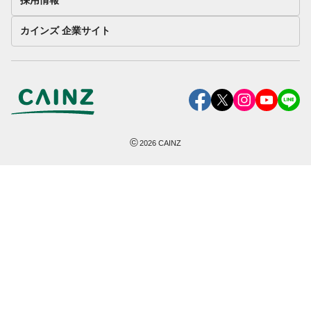
採用情報
カインズ 企業サイト
©
2026
CAINZ