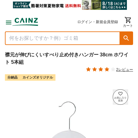
ログイン・新規会員登録
カート
襟元が伸びにくいすべり止め付きハンガー 38cm ホワイ
ト 5本組
2レビュー
分納品
カインズオリジナル