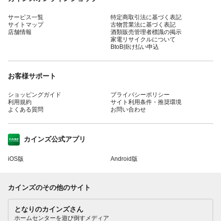
サービス一覧
特定商取引法に基づく表記
サイトマップ
古物営業法に基づく表記
店舗情報
酒類販売管理者標識の掲示
家電リサイクルについて
BtoB掛け払い申込
お客様サポート
ショッピングガイド
プライバシーポリシー
利用規約
サイト利用条件・推奨環境
よくある質問
お問い合わせ
カインズ公式アプリ
iOS版
Android版
カインズのその他のサイト
となりのカインズさん
ホームセンターを遊び倒すメディア