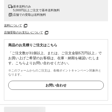
基本送料のみ
5,000円以上ご注文で基本送料無料
店舗での受取は送料無料
送料について
店舗受取のお支払いについて
商品のお見積りご注文はこちら
「ご注文数が31個以上、または、ご注文金額5万円以上」で
お買い上げご希望のお客様は、在庫・納期を確認いたしま
す。こちらよりお問い合わせください。
※このフォームからのご注文は、各種ポイントキャンペーン対象外と
なります。
お問い合わせ