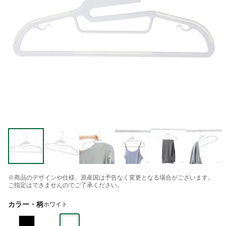
※商品のデザインや仕様、原産国は予告なく変更となる場合がございます。
ご指定はできませんのでご了承ください。
カラー・柄
ホワイト