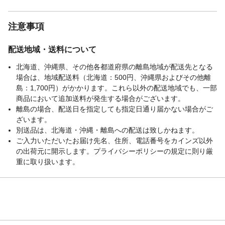
注意事項
配送地域・送料について
北海道、沖縄県、その他各都道府県の離島地域が配送先となる
場合は、地域配送料（北海道：500円、沖縄県およびその他離
島：1,700円）がかかります。これら以外の配送地域でも、一部
商品において追加送料が発生する場合がございます。
離島の場合、配送日を指定しても指定日通り届かない場合がご
ざいます。
別送品は、北海道・沖縄・離島への配送は致しかねます。
ご入力いただいたお届け先名、住所、電話番号をカインズ以外
の出荷元に開示します。プライバシーポリシーの規定に則り厳
重に取り扱います。