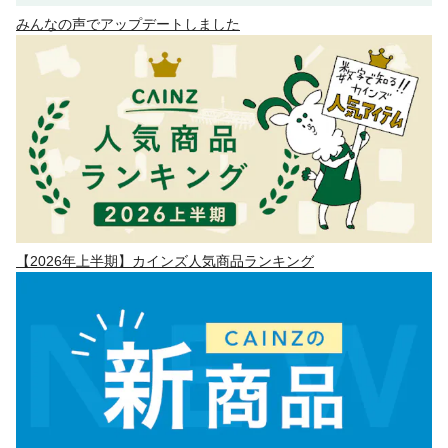
みんなの声でアップデートしました
【2026年上半期】カインズ人気商品ランキング