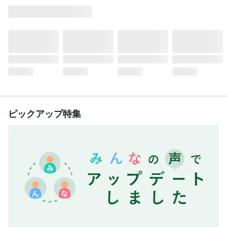
ピックアップ特集