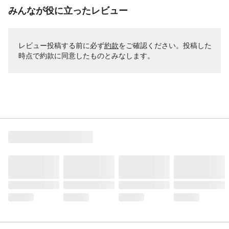
みんなが役に立ったレビュー
レビュー投稿する前に必ず
約款
をご確認ください。投稿した
時点で約款に同意したものとみなします。