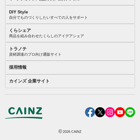
DIY Style
自分でものづくりしたいすべての人をサポート
くらシェア
商品を組み合わせたくらしのアイデアシェア
トラノテ
資材調達のプロ向け通販サイト
採用情報
カインズ 企業サイト
©
2026
CAINZ