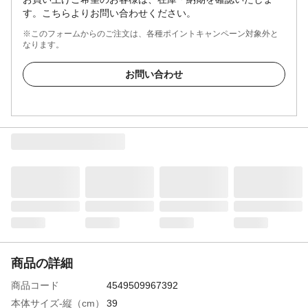
す。こちらよりお問い合わせください。
※このフォームからのご注文は、各種ポイントキャンペーン対象外と
なります。
お問い合わせ
商品の詳細
商品コード
4549509967392
本体サイズ-縦（cm）
39