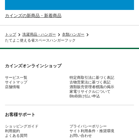
カインズの新商品・新着商品
トップ
洗濯用品・ハンガー
衣類ハンガー
たてよこ使える省スペースハンガーフック
カインズオンラインショップ
サービス一覧
特定商取引法に基づく表記
サイトマップ
古物営業法に基づく表記
店舗情報
酒類販売管理者標識の掲示
家電リサイクルについて
BtoB掛け払い申込
お客様サポート
ショッピングガイド
プライバシーポリシー
利用規約
サイト利用条件・推奨環境
よくある質問
お問い合わせ