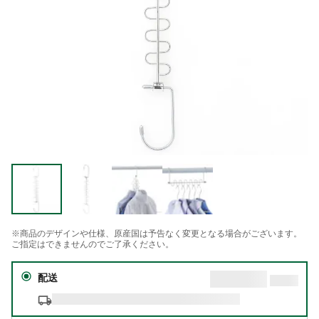
※商品のデザインや仕様、原産国は予告なく変更となる場合がございます。
ご指定はできませんのでご了承ください。
配送