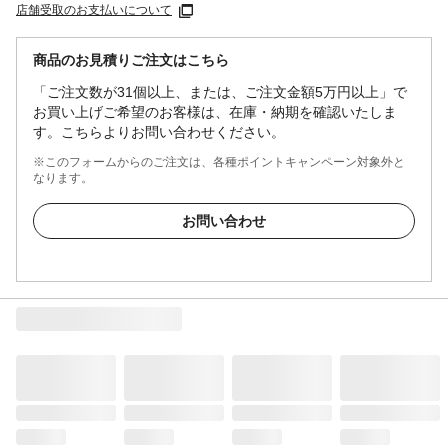
店舗受取のお支払いについて
商品のお見積りご注文はこちら
「ご注文数が31個以上、または、ご注文金額5万円以上」で
お買い上げご希望のお客様は、在庫・納期を確認いたしま
す。こちらよりお問い合わせください。
※このフォームからのご注文は、各種ポイントキャンペーン対象外と
なります。
お問い合わせ