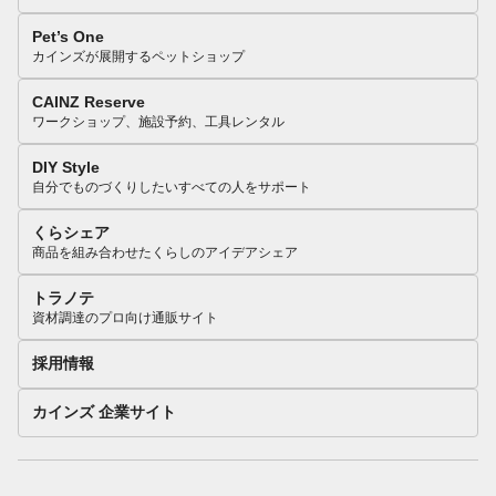
Pet’s One
カインズが展開するペットショップ
CAINZ Reserve
ワークショップ、施設予約、工具レンタル
DIY Style
自分でものづくりしたいすべての人をサポート
くらシェア
商品を組み合わせたくらしのアイデアシェア
トラノテ
資材調達のプロ向け通販サイト
採用情報
カインズ 企業サイト