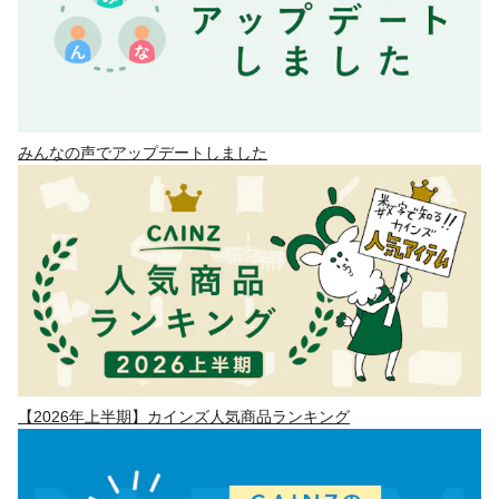
みんなの声でアップデートしました
【2026年上半期】カインズ人気商品ランキング