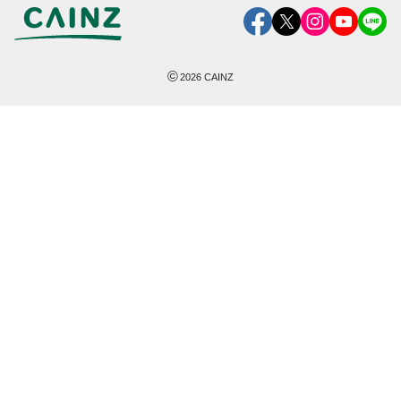
©
2026
CAINZ