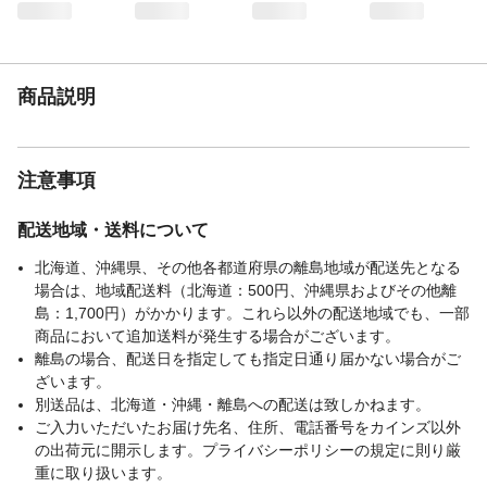
商品説明
注意事項
配送地域・送料について
北海道、沖縄県、その他各都道府県の離島地域が配送先となる
場合は、地域配送料（北海道：500円、沖縄県およびその他離
島：1,700円）がかかります。これら以外の配送地域でも、一部
商品において追加送料が発生する場合がございます。
離島の場合、配送日を指定しても指定日通り届かない場合がご
ざいます。
別送品は、北海道・沖縄・離島への配送は致しかねます。
ご入力いただいたお届け先名、住所、電話番号をカインズ以外
の出荷元に開示します。プライバシーポリシーの規定に則り厳
重に取り扱います。