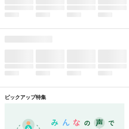
ピックアップ特集