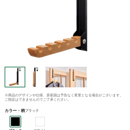
※商品のデザインや仕様、原産国は予告なく変更となる場合がございます。
ご指定はできませんのでご了承ください。
カラー・柄
ブラック