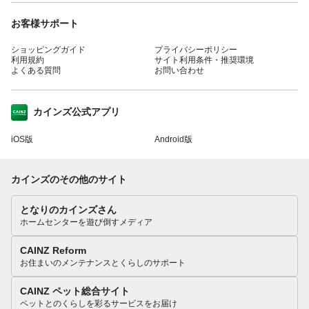
お客様サポート
ショッピングガイド
プライバシーポリシー
利用規約
サイト利用条件・推奨環境
よくある質問
お問い合わせ
カインズ公式アプリ
iOS版
Android版
カインズのその他のサイト
となりのカインズさん
ホームセンターを遊び倒すメディア
CAINZ Reform
お住まいのメンテナンスとくらしのサポート
CAINZ ペット総合サイト
ペットとのくらしを彩るサービスをお届け