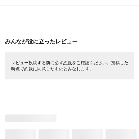
みんなが役に立ったレビュー
レビュー投稿する前に必ず
約款
をご確認ください。投稿した
時点で約款に同意したものとみなします。