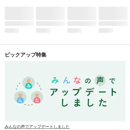
ピックアップ特集
みんなの声でアップデートしました