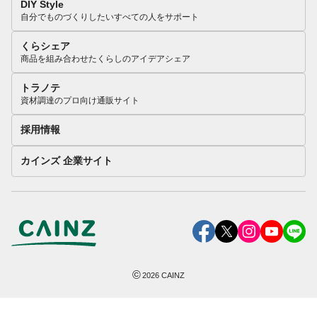
DIY Style
自分でものづくりしたいすべての人をサポート
くらシェア
商品を組み合わせたくらしのアイデアシェア
トラノテ
資材調達のプロ向け通販サイト
採用情報
カインズ 企業サイト
©
2026
CAINZ