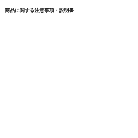
商品に関する注意事項・説明書