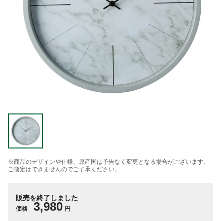
※商品のデザインや仕様、原産国は予告なく変更となる場合がございます。
ご指定はできませんのでご了承ください。
販売を終了しました
3,980
価格
円