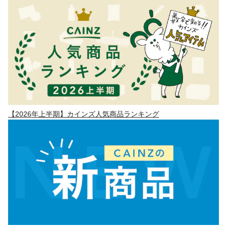
【2026年上半期】カインズ人気商品ランキング