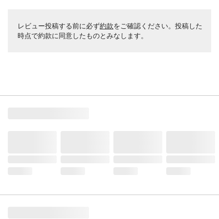
レビュー投稿する前に必ず
約款
をご確認ください。投稿した
時点で約款に同意したものとみなします。