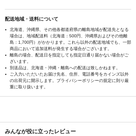
配送地域・送料について
北海道、沖縄県、その他各都道府県の離島地域が配送先となる
場合は、地域配送料（北海道：500円、沖縄県およびその他離
島：1,700円）がかかります。これら以外の配送地域でも、一部
商品において追加送料が発生する場合がございます。
離島の場合、配送日を指定しても指定日通り届かない場合がご
ざいます。
別送品は、北海道・沖縄・離島への配送は致しかねます。
ご入力いただいたお届け先名、住所、電話番号をカインズ以外
の出荷元に開示します。プライバシーポリシーの規定に則り厳
重に取り扱います。
みんなが役に立ったレビュー