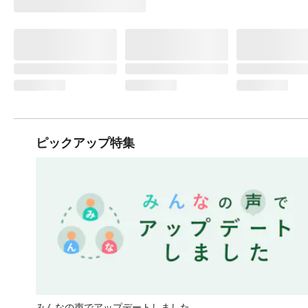
ピックアップ特集
みんなの声でアップデートしました