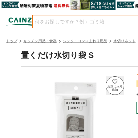
トップ
キッチン用品・食器
シンク・コンロまわり用品
水切りネット
置くだけ水切り袋 S