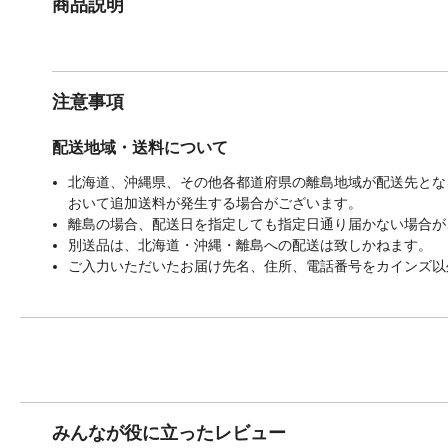
商品説明
注意事項
配送地域・送料について
北海道、沖縄県、その他各都道府県の離島地域が配送先となる
おいて追加送料が発生する場合がございます。
離島の場合、配送日を指定しても指定日通り届かない場合が
別送品は、北海道・沖縄・離島への配送は致しかねます。
ご入力いただいたお届け先名、住所、電話番号をカインズ以
みんなが役に立ったレビュー