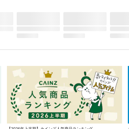
【2026年上半期】カインズ人気商品ランキング