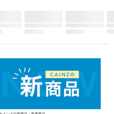
カインズの新商品・新着商品