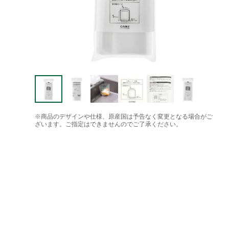
※商品のデザインや仕様、原産国は予告なく変更となる場合がご
ざいます。ご指定はできませんのでご了承ください。