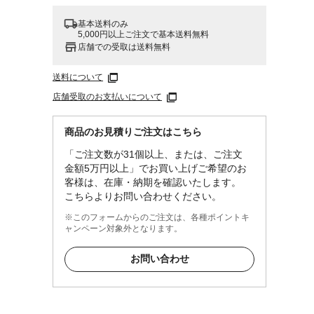
基本送料のみ
5,000円以上ご注文で基本送料無料
店舗での受取は送料無料
送料について
店舗受取のお支払いについて
商品のお見積りご注文はこちら
「ご注文数が31個以上、または、ご注文
金額5万円以上」でお買い上げご希望のお
客様は、在庫・納期を確認いたします。
こちらよりお問い合わせください。
※このフォームからのご注文は、各種ポイントキ
ャンペーン対象外となります。
お問い合わせ