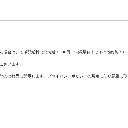
場合は、地域配送料（北海道：500円、沖縄県およびその他離島：1,
ございます。
外の出荷元に開示します。プライバシーポリシーの規定に則り厳重に取