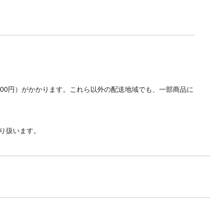
700円）がかかります。これら以外の配送地域でも、一部商品に
り扱います。