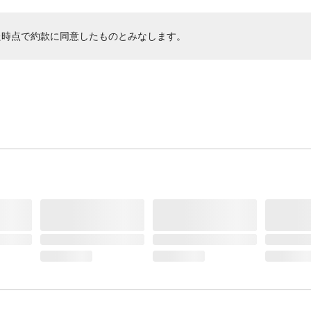
た時点で約款に同意したものとみなします。