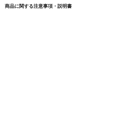
商品に関する注意事項・説明書