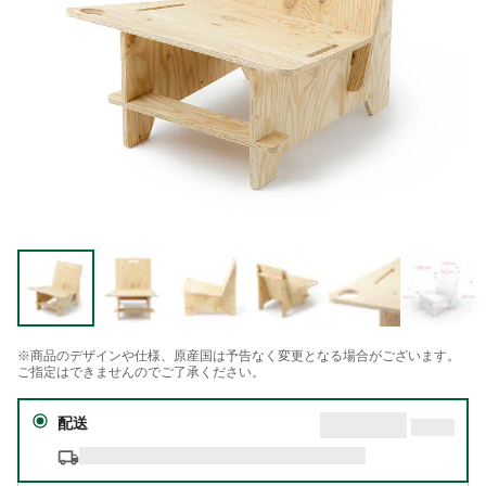
※商品のデザインや仕様、原産国は予告なく変更となる場合がございます。
ご指定はできませんのでご了承ください。
配送