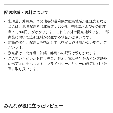
配送地域・送料について
北海道、沖縄県、その他各都道府県の離島地域が配送先となる
場合は、地域配送料（北海道：500円、沖縄県およびその他離
島：1,700円）がかかります。これら以外の配送地域でも、一部
商品において追加送料が発生する場合がございます。
離島の場合、配送日を指定しても指定日通り届かない場合がご
ざいます。
別送品は、北海道・沖縄・離島への配送は致しかねます。
ご入力いただいたお届け先名、住所、電話番号をカインズ以外
の出荷元に開示します。プライバシーポリシーの規定に則り厳
重に取り扱います。
みんなが役に立ったレビュー