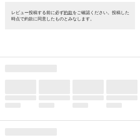
レビュー投稿する前に必ず
約款
をご確認ください。投稿した
時点で約款に同意したものとみなします。