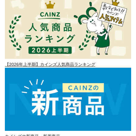
【2026年上半期】カインズ人気商品ランキング