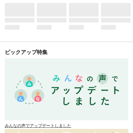
ピックアップ特集
みんなの声でアップデートしました