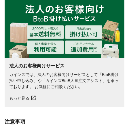
法人のお客様向けサービス
カインズでは、法人のお客様向けサービスとして「BtoB掛け
払い申し込み」や「カインズBtoB大量注文アシスト」を承っ
ております。 お気軽にご相談ください。
もっと見る
注意事項