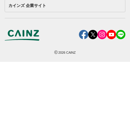
カインズ 企業サイト
©
2026
CAINZ