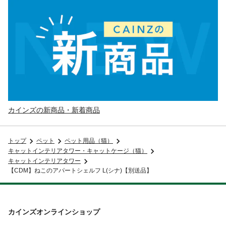
カインズの新商品・新着商品
トップ
ペット
ペット用品（猫）
キャットインテリアタワー・キャットケージ（猫）
キャットインテリアタワー
【CDM】ねこのアパートシェルフ L(シナ)【別送品】
カインズオンラインショップ