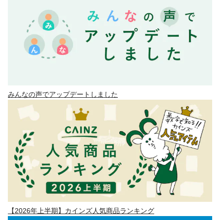
みんなの声でアップデートしました
【2026年上半期】カインズ人気商品ランキング