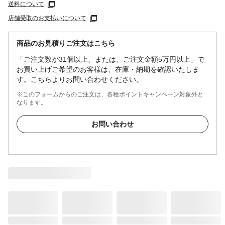
送料について
店舗受取のお支払いについて
商品のお見積りご注文はこちら
「ご注文数が31個以上、または、ご注文金額5万円以上」で
お買い上げご希望のお客様は、在庫・納期を確認いたしま
す。こちらよりお問い合わせください。
※このフォームからのご注文は、各種ポイントキャンペーン対象外と
なります。
お問い合わせ