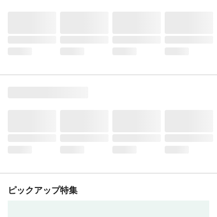
ピックアップ特集