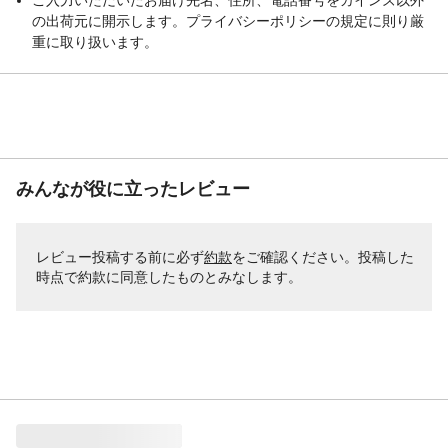
の出荷元に開示します。プライバシーポリシーの規定に則り厳
重に取り扱います。
みんなが役に立ったレビュー
レビュー投稿する前に必ず
約款
をご確認ください。投稿した
時点で約款に同意したものとみなします。