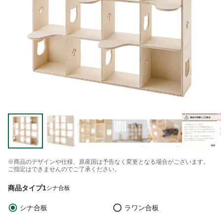
※商品のデザインや仕様、原産国は予告なく変更となる場合がございます。
ご指定はできませんのでご了承ください。
商品タイプ1
シナ合板
シナ合板
ラワン合板