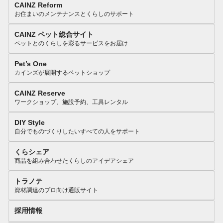
CAINZ Reform
お住まいのメンテナンスとくらしのサポート
CAINZ ペット総合サイト
ペットとのくらしを彩るサービスをお届け
Pet’s One
カインズが展開するペットショップ
CAINZ Reserve
ワークショップ、施設予約、工具レンタル
DIY Style
自分でものづくりしたいすべての人をサポート
くらシェア
商品を組み合わせたくらしのアイデアシェア
トラノテ
資材調達のプロ向け通販サイト
採用情報