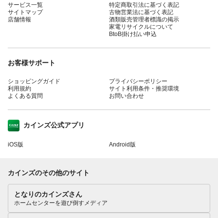
サービス一覧
特定商取引法に基づく表記
サイトマップ
古物営業法に基づく表記
店舗情報
酒類販売管理者標識の掲示
家電リサイクルについて
BtoB掛け払い申込
お客様サポート
ショッピングガイド
プライバシーポリシー
利用規約
サイト利用条件・推奨環境
よくある質問
お問い合わせ
カインズ公式アプリ
iOS版
Android版
カインズのその他のサイト
となりのカインズさん
ホームセンターを遊び倒すメディア