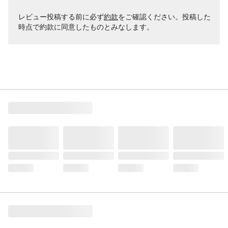
レビュー投稿する前に必ず
約款
をご確認ください。投稿した
時点で約款に同意したものとみなします。