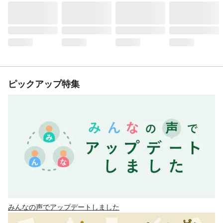
ピックアップ特集
みんなの声でアップデートしました