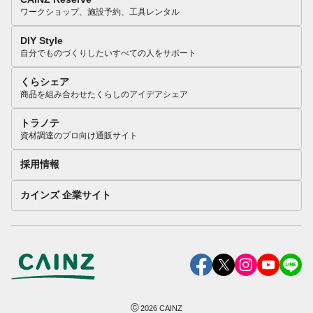
ワークショップ、施設予約、工具レンタル
DIY Style
自分でものづくりしたいすべての人をサポート
くらシェア
商品を組み合わせたくらしのアイデアシェア
トラノテ
資材調達のプロ向け通販サイト
採用情報
カインズ 企業サイト
©
2026
CAINZ