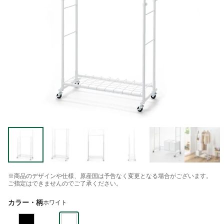
※商品のデザインや仕様、原産国は予告なく変更となる場合がございます。
ご指定はできませんのでご了承ください。
カラー・柄
ホワイト