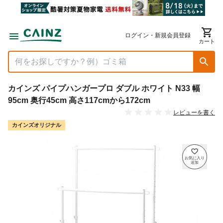
ログイン・新規会員登録
カート
カインズ パイプハンガープロ ダブル ホワイト N33 幅
95cm 奥行45cm 高さ117cmから172cm
レビューを書く
カインズオリジナル