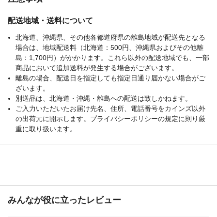
配送地域・送料について
北海道、沖縄県、その他各都道府県の離島地域が配送先となる
場合は、地域配送料（北海道：500円、沖縄県およびその他離
島：1,700円）がかかります。これら以外の配送地域でも、一部
商品において追加送料が発生する場合がございます。
離島の場合、配送日を指定しても指定日通り届かない場合がご
ざいます。
別送品は、北海道・沖縄・離島への配送は致しかねます。
ご入力いただいたお届け先名、住所、電話番号をカインズ以外
の出荷元に開示します。プライバシーポリシーの規定に則り厳
重に取り扱います。
みんなが役に立ったレビュー