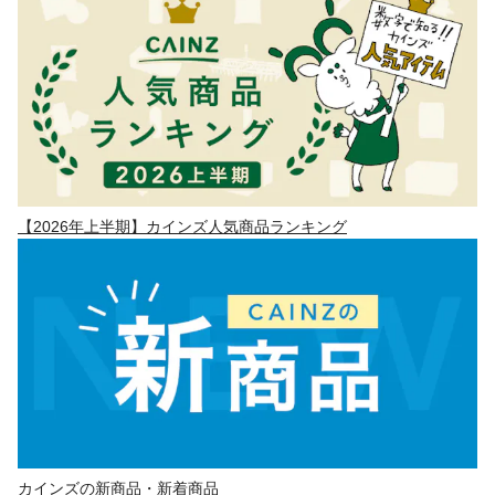
【2026年上半期】カインズ人気商品ランキング
カインズの新商品・新着商品