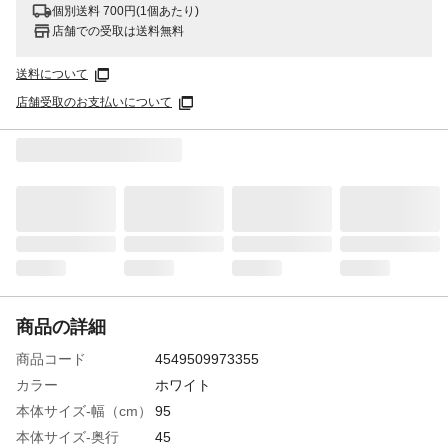
個別送料 700円(1個あたり)
店舗での受取は送料無料
送料について
店舗受取のお支払いについて
商品の詳細
商品コード
4549509973355
カラー
ホワイト
本体サイズ-幅（cm）
95
本体サイズ-奥行
45