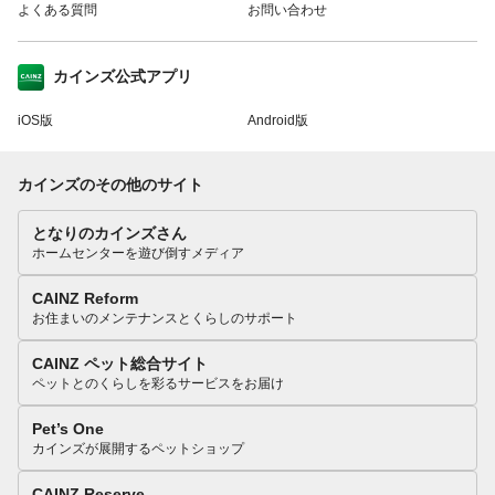
よくある質問
お問い合わせ
カインズ公式アプリ
iOS版
Android版
カインズのその他のサイト
となりのカインズさん
ホームセンターを遊び倒すメディア
CAINZ Reform
お住まいのメンテナンスとくらしのサポート
CAINZ ペット総合サイト
ペットとのくらしを彩るサービスをお届け
Pet’s One
カインズが展開するペットショップ
CAINZ Reserve