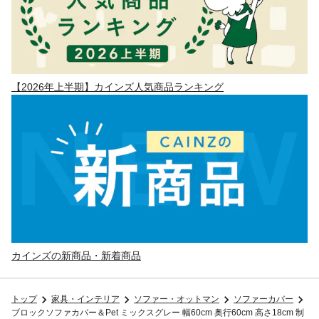
【2026年上半期】カインズ人気商品ランキング
カインズの新商品・新着商品
トップ
家具・インテリア
ソファー・オットマン
ソファーカバー
ブロックソファカバー＆Pet ミックスグレー 幅60cm 奥行60cm 高さ18cm 制