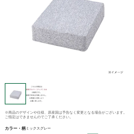
※商品のデザインや仕様、原産国は予告なく変更となる場合がございます。
ご指定はできませんのでご了承ください。
カラー・柄
ミックスグレー