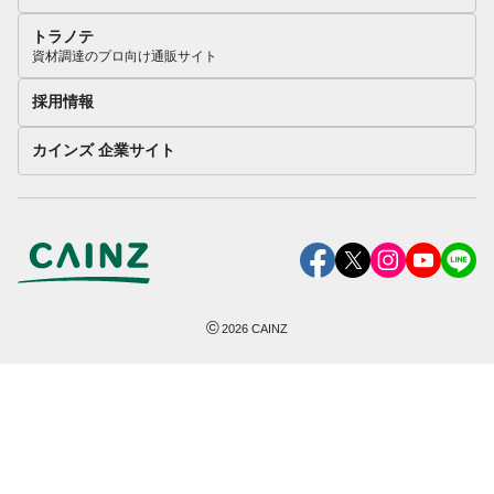
トラノテ
資材調達のプロ向け通販サイト
採用情報
カインズ 企業サイト
©
2026
CAINZ