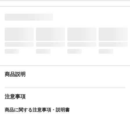
い
材質
ポリエステル
生産国
中国
商品説明
注意事項
商品に関する注意事項・説明書