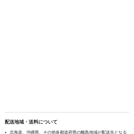
配送地域・送料について
北海道、沖縄県、その他各都道府県の離島地域が配送先となる