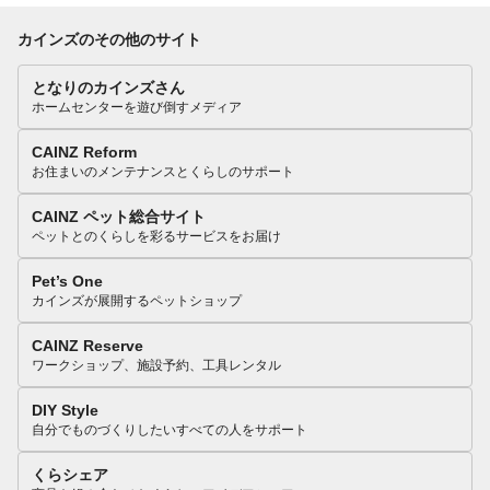
カインズのその他のサイト
となりのカインズさん
ホームセンターを遊び倒すメディア
CAINZ Reform
お住まいのメンテナンスとくらしのサポート
CAINZ ペット総合サイト
ペットとのくらしを彩るサービスをお届け
Pet’s One
カインズが展開するペットショップ
CAINZ Reserve
ワークショップ、施設予約、工具レンタル
DIY Style
自分でものづくりしたいすべての人をサポート
くらシェア