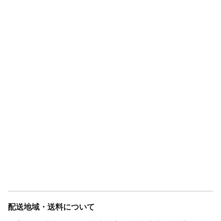
配送地域・送料について