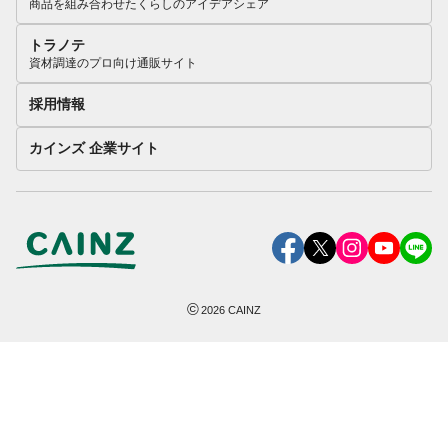
商品を組み合わせたくらしのアイデアシェア
トラノテ
資材調達のプロ向け通販サイト
採用情報
カインズ 企業サイト
©
2026
CAINZ