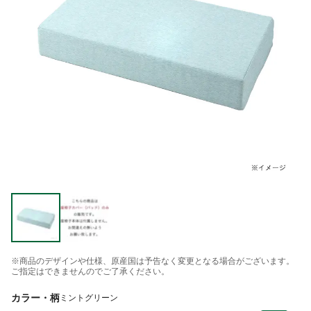
※商品のデザインや仕様、原産国は予告なく変更となる場合がございます。
ご指定はできませんのでご了承ください。
カラー・柄
ミントグリーン